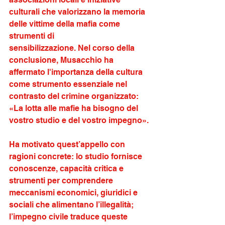
culturali che valorizzano la memoria 
delle vittime della mafia come 
strumenti di
sensibilizzazione. Nel corso della 
conclusione, Musacchio ha 
affermato l'importanza della cultura 
come strumento essenziale nel 
contrasto del crimine organizzato: 
«La lotta alle mafie ha bisogno del 
vostro studio e del vostro impegno». 
Ha motivato quest’appello con 
ragioni concrete: lo studio fornisce 
conoscenze, capacità critica e 
strumenti per comprendere 
meccanismi economici, giuridici e 
sociali che alimentano l’illegalità; 
l’impegno civile traduce queste 