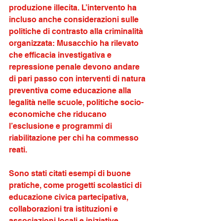
produzione illecita. L’intervento ha 
incluso anche considerazioni sulle 
politiche di contrasto alla criminalità 
organizzata: Musacchio ha rilevato 
che efficacia investigativa e 
repressione penale devono andare 
di pari passo con interventi di natura 
preventiva come educazione alla 
legalità nelle scuole, politiche socio-
economiche che riducano 
l’esclusione e programmi di 
riabilitazione per chi ha commesso 
reati. 
Sono stati citati esempi di buone 
pratiche, come progetti scolastici di 
educazione civica partecipativa, 
collaborazioni tra istituzioni e 
associazioni locali e iniziative