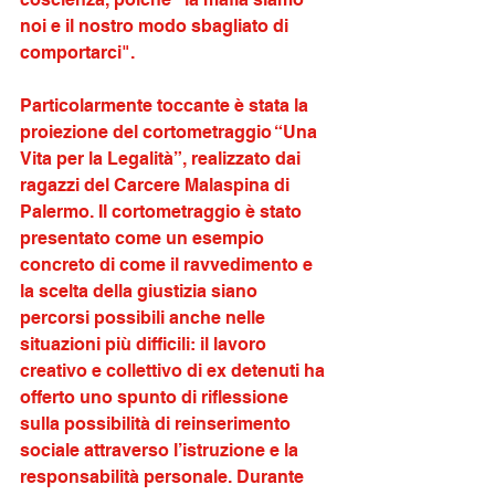
noi e il nostro modo sbagliato di 
comportarci". 
Particolarmente toccante è stata la 
proiezione del cortometraggio “Una 
Vita per la Legalità”, realizzato dai 
ragazzi del Carcere Malaspina di 
Palermo. Il cortometraggio è stato 
presentato come un esempio 
concreto di come il ravvedimento e 
la scelta della giustizia siano 
percorsi possibili anche nelle 
situazioni più difficili: il lavoro 
creativo e collettivo di ex detenuti ha 
offerto uno spunto di riflessione 
sulla possibilità di reinserimento 
sociale attraverso l’istruzione e la 
responsabilità personale. Durante