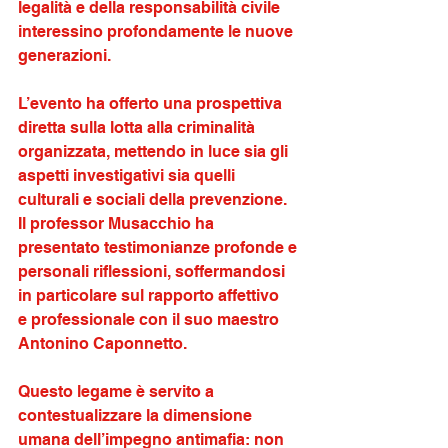
legalità e della responsabilità civile 
interessino profondamente le nuove 
generazioni. 
L’evento ha offerto una prospettiva 
diretta sulla lotta alla criminalità 
organizzata, mettendo in luce sia gli 
aspetti investigativi sia quelli 
culturali e sociali della prevenzione. 
Il professor Musacchio ha 
presentato testimonianze profonde e 
personali riflessioni, soffermandosi 
in particolare sul rapporto affettivo
e professionale con il suo maestro 
Antonino Caponnetto. 
Questo legame è servito a 
contestualizzare la dimensione 
umana dell’impegno antimafia: non 