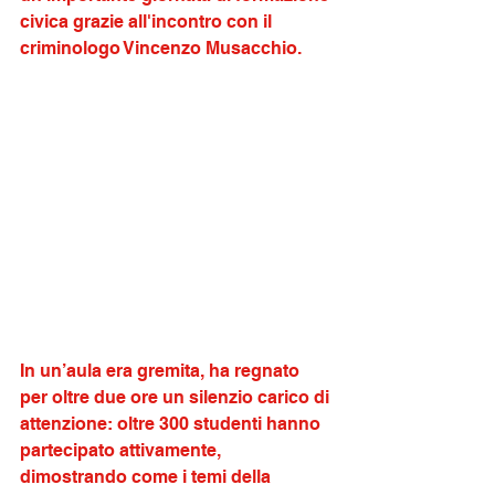
civica grazie all'incontro con il 
criminologo Vincenzo Musacchio. 
In un’aula era gremita, ha regnato 
per oltre due ore un silenzio carico di 
attenzione: oltre 300 studenti hanno 
partecipato attivamente, 
dimostrando come i temi della 