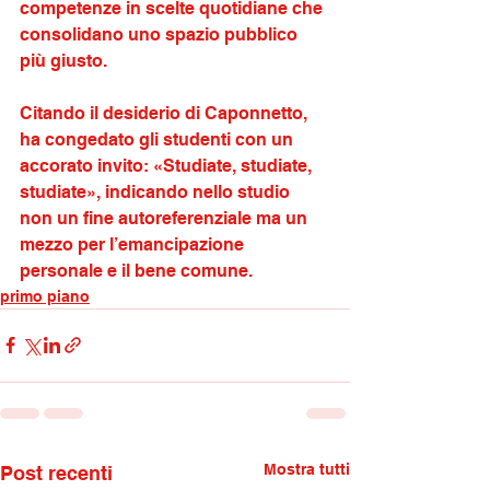
competenze in scelte quotidiane che 
consolidano uno spazio pubblico 
più giusto.
Citando il desiderio di Caponnetto, 
ha congedato gli studenti con un 
accorato invito: «Studiate, studiate, 
studiate», indicando nello studio 
non un fine autoreferenziale ma un 
mezzo per l’emancipazione 
personale e il bene comune.
primo piano
Mostra tutti
Post recenti