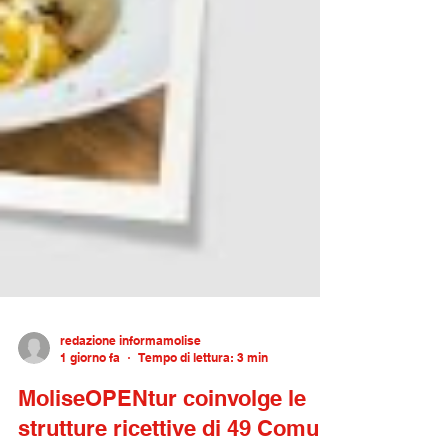
redazione informamolise
1 giorno fa
Tempo di lettura: 3 min