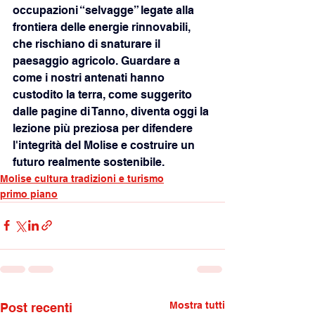
occupazioni “selvagge” legate alla 
frontiera delle energie rinnovabili, 
che rischiano di snaturare il 
paesaggio agricolo. Guardare a 
come i nostri antenati hanno 
custodito la terra, come suggerito 
dalle pagine di Tanno, diventa oggi la 
lezione più preziosa per difendere 
l'integrità del Molise e costruire un 
futuro realmente sostenibile.
Molise cultura tradizioni e turismo
primo piano
Mostra tutti
Post recenti