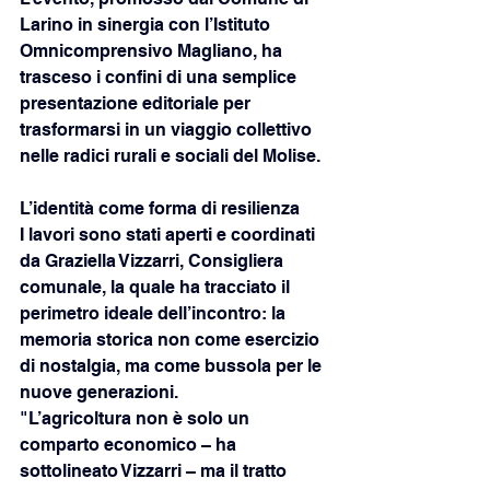
Larino in sinergia con l’Istituto 
Omnicomprensivo Magliano, ha 
trasceso i confini di una semplice 
presentazione editoriale per 
trasformarsi in un viaggio collettivo 
nelle radici rurali e sociali del Molise.
L’identità come forma di resilienza
I lavori sono stati aperti e coordinati 
da Graziella Vizzarri, Consigliera 
comunale, la quale ha tracciato il 
perimetro ideale dell’incontro: la 
memoria storica non come esercizio 
di nostalgia, ma come bussola per le 
nuove generazioni.
"L’agricoltura non è solo un 
comparto economico – ha 
sottolineato Vizzarri – ma il tratto 