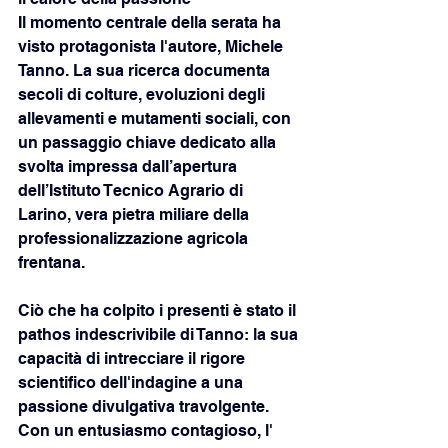
Il momento centrale della serata ha 
visto protagonista l'autore, Michele 
Tanno. La sua ricerca documenta 
secoli di colture, evoluzioni degli 
allevamenti e mutamenti sociali, con 
un passaggio chiave dedicato alla 
svolta impressa dall’apertura 
dell’Istituto Tecnico Agrario di 
Larino, vera pietra miliare della 
professionalizzazione agricola 
frentana.
Ciò che ha colpito i presenti è stato il 
pathos indescrivibile di Tanno: la sua 
capacità di intrecciare il rigore 
scientifico dell'indagine a una 
passione divulgativa travolgente. 
Con un entusiasmo contagioso, l' 