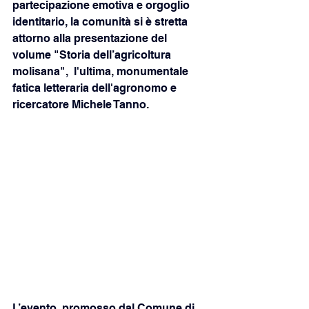
partecipazione emotiva e orgoglio 
identitario, la comunità si è stretta 
attorno alla presentazione del 
volume "Storia dell’agricoltura 
molisana",  l'ultima, monumentale 
fatica letteraria dell'agronomo e 
ricercatore Michele Tanno.
L’evento, promosso dal Comune di 