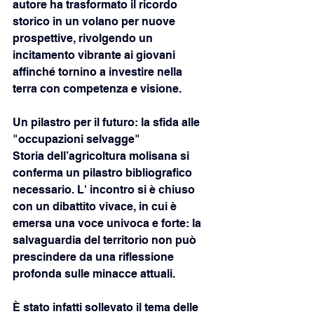
autore ha trasformato il ricordo 
storico in un volano per nuove 
prospettive, rivolgendo un 
incitamento vibrante ai giovani 
affinché tornino a investire nella 
terra con competenza e visione.
Un pilastro per il futuro: la sfida alle 
"occupazioni selvagge" 
Storia dell’agricoltura molisana si 
conferma un pilastro bibliografico 
necessario. L' incontro si è chiuso 
con un dibattito vivace, in cui è 
emersa una voce univoca e forte: la 
salvaguardia del territorio non può 
prescindere da una riflessione 
profonda sulle minacce attuali.
È stato infatti sollevato il tema delle 