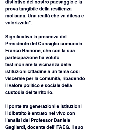
distintivo del nostro paesaggio e la 
prova tangibile della resilienza 
molisana. Una realtà che va difesa e 
valorizzata".
Significativa la presenza del 
Presidente del Consiglio comunale, 
Franco Rainone, che con la sua 
partecipazione ha voluto 
testimoniare la vicinanza delle 
istituzioni cittadine a un tema così 
viscerale per la comunità, ribadendo 
il valore politico e sociale della 
custodia del territorio.
Il ponte tra generazioni e Istituzioni
Il dibattito è entrato nel vivo con 
l’analisi del Professor Daniele 
Gagliardi, docente dell’ITAEG. Il suo 