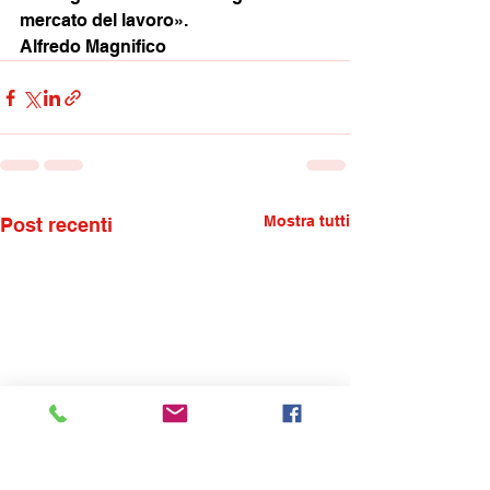
mercato del lavoro».
Alfredo Magnifico
Mostra tutti
Post recenti