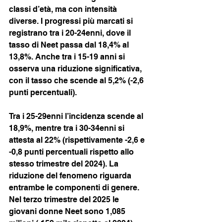
classi d’età, ma con intensità 
diverse. I progressi più marcati si 
registrano tra i 20-24enni, dove il 
tasso di Neet passa dal 18,4% al 
13,8%. Anche tra i 15-19 anni si 
osserva una riduzione significativa, 
con il tasso che scende al 5,2% (-2,6 
punti percentuali). 
Tra i 25-29enni l’incidenza scende al 
18,9%, mentre tra i 30-34enni si 
attesta al 22% (rispettivamente -2,6 e 
-0,8 punti percentuali rispetto allo 
stesso trimestre del 2024). La 
riduzione del fenomeno riguarda 
entrambe le componenti di genere. 
Nel terzo trimestre del 2025 le 
giovani donne Neet sono 1,085 