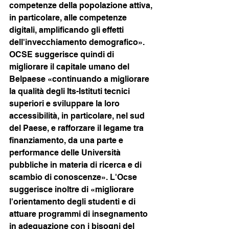
competenze della popolazione attiva, 
in particolare, alle competenze 
digitali, amplificando gli effetti 
dell'invecchiamento demografico». 
OCSE suggerisce quindi di 
migliorare il capitale umano del 
Belpaese «continuando a migliorare 
la qualità degli Its-Istituti tecnici 
superiori e sviluppare la loro 
accessibilità, in particolare, nel sud 
del Paese, e rafforzare il legame tra 
finanziamento, da una parte e 
performance delle Università 
pubbliche in materia di ricerca e di 
scambio di conoscenze». L'Ocse 
suggerisce inoltre di «migliorare 
l'orientamento degli studenti e di 
attuare programmi di insegnamento 
in adeguazione con i bisogni del 