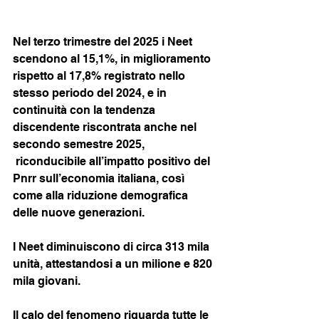
Nel terzo trimestre del 2025 i Neet 
scendono al 15,1%, in miglioramento 
rispetto al 17,8% registrato nello 
stesso periodo del 2024, e in 
continuità con la tendenza 
discendente riscontrata anche nel 
secondo semestre 2025, 
 riconducibile all’impatto positivo del 
Pnrr sull’economia italiana, così 
come alla riduzione demografica 
delle nuove generazioni.
I Neet diminuiscono di circa 313 mila 
unità, attestandosi a un milione e 820 
mila giovani.
Il calo del fenomeno riguarda tutte le 