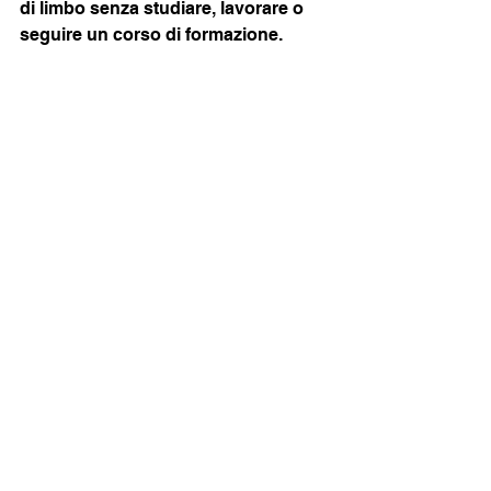
di limbo senza
studiare, lavorare o 
seguire un corso di formazione.