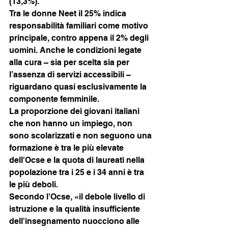
(13,3%).
Tra le donne Neet il 25% indica 
responsabilità familiari come motivo 
principale, contro appena il 2% degli 
uomini. Anche le condizioni legate 
alla cura – sia per scelta sia per 
l’assenza di servizi accessibili – 
riguardano quasi esclusivamente la 
componente femminile.
La proporzione dei giovani italiani 
che non hanno un impiego, non 
sono scolarizzati e non seguono una 
formazione è tra le più elevate 
dell'Ocse e la quota di laureati nella 
popolazione tra i 25 e i 34 anni è tra 
le più deboli.
Secondo l'Ocse, «il debole livello di 
istruzione e la qualità insufficiente 
dell'insegnamento nuocciono alle 