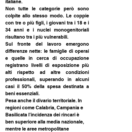
italiane.
Non tutte le categorie però sono 
colpite allo stesso modo. Le coppie 
con tre o più figli, i giovani tra i 18 e i 
34 anni e i nuclei monogenitoriali 
risultano tra i più vulnerabili.
Sul fronte del lavoro emergono 
differenze nette: le famiglie di operai 
e quelle in cerca di occupazione 
registrano livelli di esposizione più 
alti rispetto ad altre condizioni 
professionali, superando in alcuni 
casi il 50% della spesa destinata a 
beni essenziali.
Pesa anche il divario territoriale. In 
regioni come Calabria, Campania e 
Basilicata l’incidenza dei rincari è 
ben superiore alla media nazionale, 
mentre le aree metropolitane 