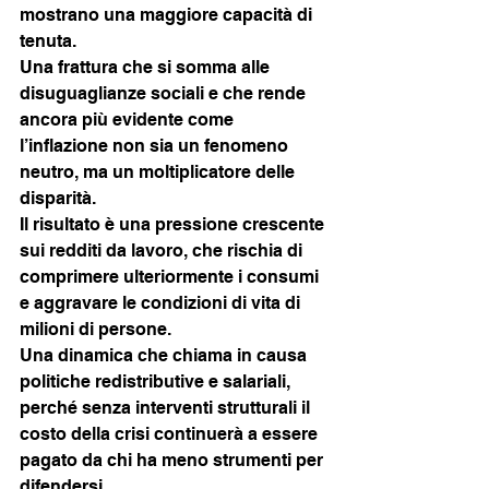
mostrano una maggiore capacità di 
tenuta.
Una frattura che si somma alle 
disuguaglianze sociali e che rende 
ancora più evidente come 
l’inflazione non sia un fenomeno 
neutro, ma un moltiplicatore delle 
disparità.
Il risultato è una pressione crescente 
sui redditi da lavoro, che rischia di 
comprimere ulteriormente i consumi 
e aggravare le condizioni di vita di 
milioni di persone.
Una dinamica che chiama in causa 
politiche redistributive e salariali, 
perché senza interventi strutturali il 
costo della crisi continuerà a essere 
pagato da chi ha meno strumenti per 
difendersi.