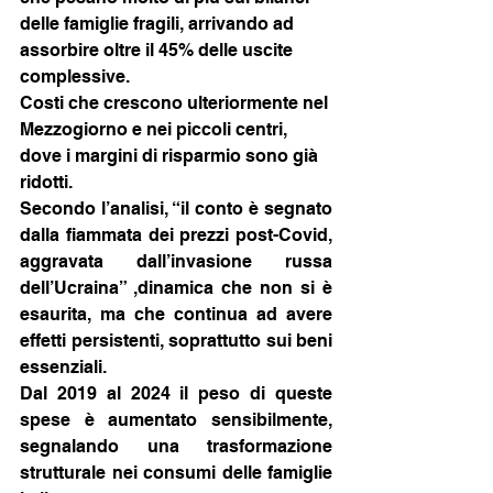
delle famiglie fragili, arrivando ad 
assorbire oltre il 45% delle uscite 
complessive.
Costi che crescono ulteriormente nel 
Mezzogiorno e nei piccoli centri, 
dove i margini di risparmio sono già 
ridotti.
Secondo l’analisi, “il conto è segnato 
dalla fiammata dei prezzi post-Covid, 
aggravata dall’invasione russa 
dell’Ucraina” ,dinamica che non si è 
esaurita, ma che continua ad avere 
effetti persistenti, soprattutto sui beni 
essenziali.
Dal 2019 al 2024 il peso di queste 
spese è aumentato sensibilmente, 
segnalando una trasformazione 
strutturale nei consumi delle famiglie 