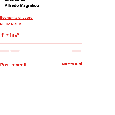
Alfredo Magnifico
Economia e lavoro
primo piano
Mostra tutti
Post recenti