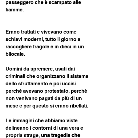
passeggero che è scampato alle 
fiamme.
Erano trattati e vivevano come 
schiavi moderni, tutto il giorno a 
raccogliere fragole e in dieci in un 
bilocale.
Uomini da spremere, usati dai 
criminali che organizzano il sistema 
dello sfruttamento e poi uccisi 
perché avevano protestato, perchè 
non venivano pagati da più di un 
mese e per questo si erano ribellati.
Le immagini che abbiamo viste 
delineano i contorni di una vera e 
propria strage, 
una tragedia che 