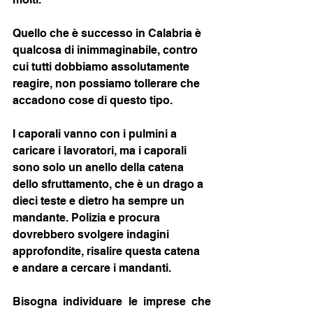
Quello che è successo in Calabria è 
qualcosa di inimmaginabile, contro 
cui tutti dobbiamo assolutamente 
reagire, non possiamo tollerare che 
accadono cose di questo tipo.
I caporali vanno con i pulmini a 
caricare i lavoratori, ma i caporali 
sono solo un anello della catena 
dello sfruttamento, che è un drago a 
dieci teste e dietro ha sempre un 
mandante. Polizia e procura 
dovrebbero svolgere indagini 
approfondite, risalire questa catena 
e andare a cercare i mandanti.
Bisogna individuare le imprese che 