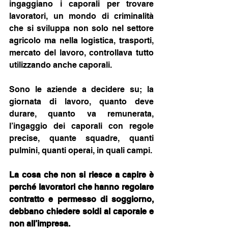
ingaggiano i caporali per trovare 
lavoratori, un mondo di criminalità 
che si sviluppa non solo nel settore 
agricolo ma nella logistica, trasporti, 
mercato del lavoro, controllava tutto 
utilizzando anche caporali. 
Sono le aziende a decidere su; la 
giornata di lavoro, quanto deve 
durare, quanto va remunerata, 
l’ingaggio dei caporali con regole 
precise, quante squadre, quanti 
pulmini, quanti operai, in quali campi.
La cosa che non si riesce a capire è 
perché lavoratori che hanno regolare 
contratto e permesso di soggiorno, 
debbano chiedere soldi al caporale e 
non all’impresa.