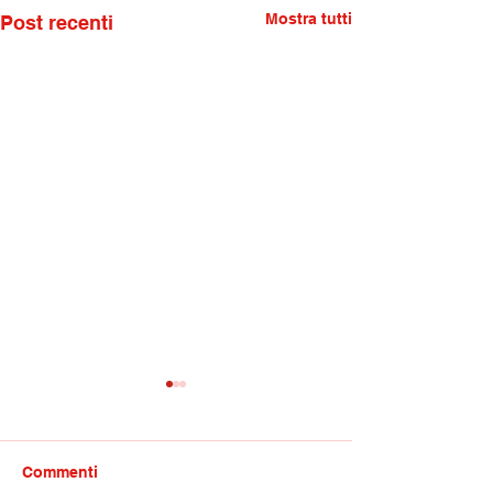
Mostra tutti
Post recenti
Commenti