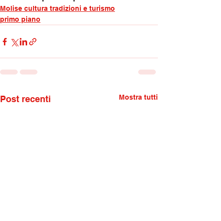
Molise cultura tradizioni e turismo
primo piano
Mostra tutti
Post recenti