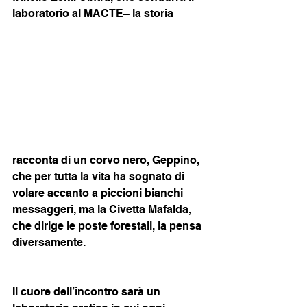
laboratorio al MACTE– la storia 
racconta di un corvo nero, Geppino, 
che per tutta la vita ha sognato di 
volare accanto a piccioni bianchi 
messaggeri, ma la Civetta Mafalda, 
che dirige le poste forestali, la pensa 
diversamente.
Il cuore dell’incontro sarà un 