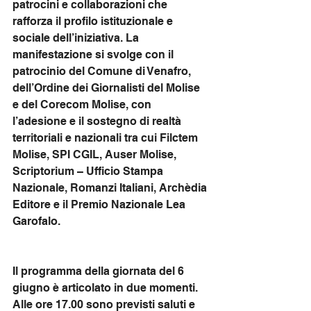
patrocini e collaborazioni che 
rafforza il profilo istituzionale e 
sociale dell’iniziativa. La 
manifestazione si svolge con il 
patrocinio del Comune di Venafro, 
dell’Ordine dei Giornalisti del Molise 
e del Corecom Molise, con 
l’adesione e il sostegno di realtà 
territoriali e nazionali tra cui Filctem 
Molise, SPI CGIL, Auser Molise, 
Scriptorium – Ufficio Stampa 
Nazionale, Romanzi Italiani, Archèdia 
Editore e il Premio Nazionale Lea 
Garofalo.
Il programma della giornata del 6 
giugno è articolato in due momenti. 
Alle ore 17.00 sono previsti saluti e 