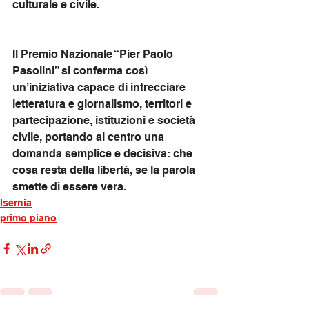
culturale e civile.
Il Premio Nazionale “Pier Paolo 
Pasolini” si conferma così 
un’iniziativa capace di intrecciare 
letteratura e giornalismo, territori e 
partecipazione, istituzioni e società 
civile, portando al centro una 
domanda semplice e decisiva: che 
cosa resta della libertà, se la parola 
smette di essere vera.
Isernia
primo piano