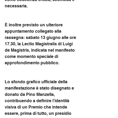
necessaria.
È inoltre previsto un ulteriore 
appuntamento collegato alla 
rassegna: sabato 13 giugno alle ore 
17.30, la Lectio Magistralis di Luigi 
de Magistris, indicata nel manifesto 
come momento speciale di 
approfondimento pubblico.
Lo sfondo grafico ufficiale della 
manifestazione è stato disegnato e 
donato da Pino Manzella, 
contribuendo a definire l’identità 
visiva di un Premio che intende 
essere, prima di tutto, un presidio 