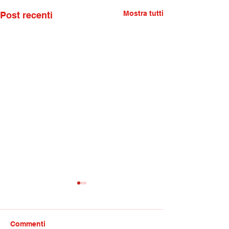
Mostra tutti
Post recenti
Commenti