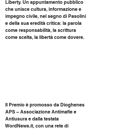
Liberty. Un appuntamento pubblico 
che unisce cultura, informazione e 
impegno civile, nel segno di Pasolini 
e della sua eredità critica: la parola 
come responsabilità, la scrittura 
come scelta, la libertà come dovere.
Il Premio è promosso da Dioghenes 
APS – Associazione Antimafie e 
Antiusura e dalla testata 
WordNews.it
, con una rete di 