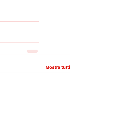
Mostra tutti