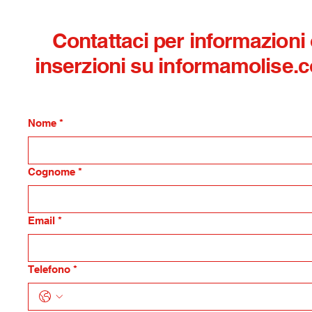
Contattaci per informazioni
inserzioni su informamolise.
Nome
*
Cognome
*
Email
*
Telefono
*