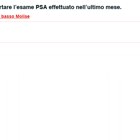
tare l’esame PSA effettuato nell’ultimo mese.
e basso Molise