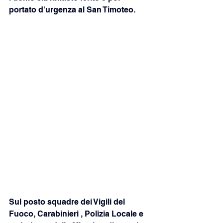
portato d'urgenza al San Timoteo. 
Sul posto squadre dei Vigili del 
Fuoco, Carabinieri , Polizia Locale e 