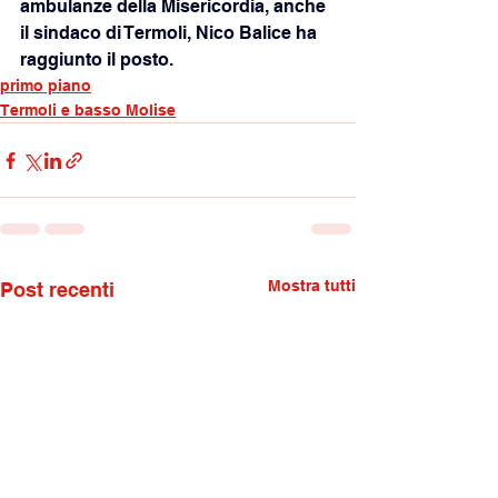
ambulanze della Misericordia, anche 
il sindaco di Termoli, Nico Balice ha 
raggiunto il posto.
primo piano
Termoli e basso Molise
Mostra tutti
Post recenti