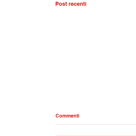
Post recenti
Commenti