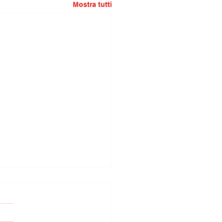
Mostra tutti