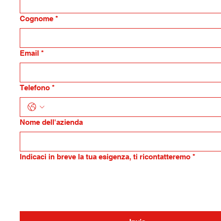
Cognome
*
Email
*
Telefono
*
Nome dell'azienda
Indicaci in breve la tua esigenza, ti ricontatteremo
*