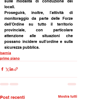
sulle modalità di conduzione dei 
locali.
Proseguirà, inoltre, l’attività di 
monitoraggio da parte delle Forze 
dell’Ordine su tutto il territorio 
provinciale, con particolare 
attenzione alle situazioni che 
possano incidere sull’ordine e sulla 
sicurezza pubblica.
Isernia
primo piano
Mostra tutti
Post recenti