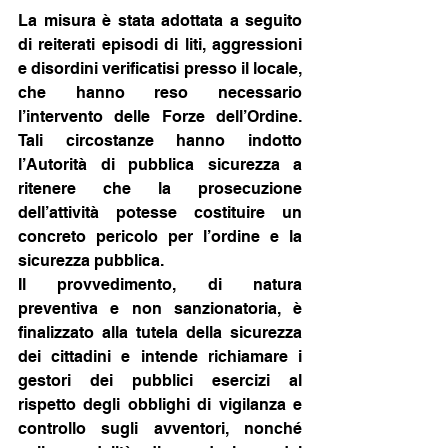
La misura è stata adottata a seguito 
di reiterati episodi di liti, aggressioni 
e disordini verificatisi presso il locale, 
che hanno reso necessario 
l’intervento delle Forze dell’Ordine. 
Tali circostanze hanno indotto 
l’Autorità di pubblica sicurezza a 
ritenere che la prosecuzione 
dell’attività potesse costituire un 
concreto pericolo per l’ordine e la 
sicurezza pubblica.
Il provvedimento, di natura 
preventiva e non sanzionatoria, è 
finalizzato alla tutela della sicurezza 
dei cittadini e intende richiamare i 
gestori dei pubblici esercizi al 
rispetto degli obblighi di vigilanza e 
controllo sugli avventori, nonché 