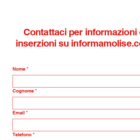
Contattaci per informazioni
inserzioni su informamolise.
Nome
*
Cognome
*
Email
*
Telefono
*