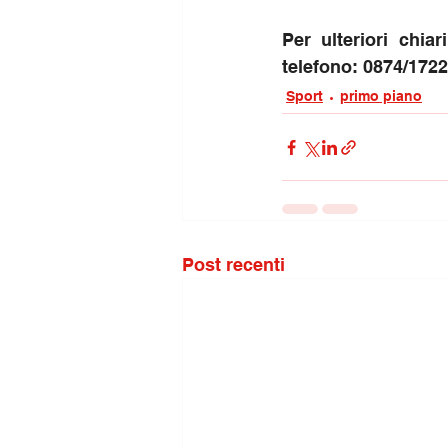
Per ulteriori chiar
telefono: 0874/1722
Sport
primo piano
Post recenti