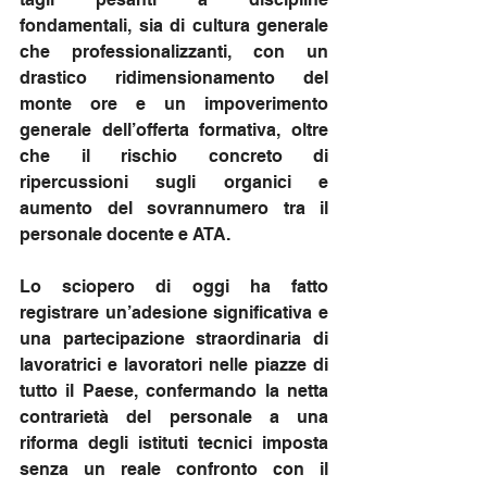
fondamentali, sia di cultura generale 
che professionalizzanti, con un 
drastico ridimensionamento del 
monte ore e un impoverimento 
generale dell’offerta formativa, oltre 
che il rischio concreto di 
ripercussioni sugli organici e 
aumento del sovrannumero tra il 
personale docente e ATA.
Lo sciopero di oggi ha fatto 
registrare un’adesione significativa e 
una partecipazione straordinaria di 
lavoratrici e lavoratori nelle piazze di 
tutto il Paese, confermando la netta 
contrarietà del personale a una 
riforma degli istituti tecnici imposta 
senza un reale confronto con il 