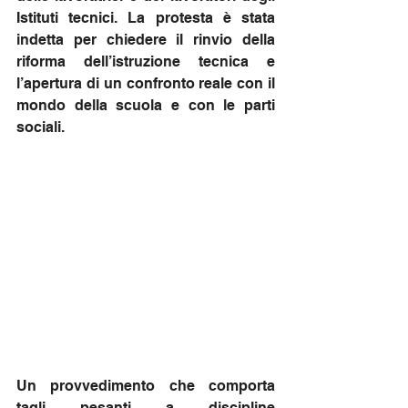
Istituti tecnici. La protesta è stata 
indetta per chiedere il rinvio della 
riforma dell’istruzione tecnica e 
l’apertura di un confronto reale con il 
mondo della scuola e con le parti 
sociali. 
Un provvedimento che comporta 
tagli pesanti a discipline 