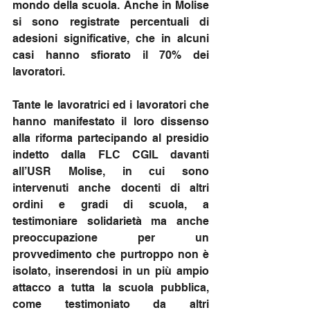
mondo della scuola. Anche in Molise 
si sono registrate percentuali di 
adesioni significative, che in alcuni 
casi hanno sfiorato il 70% dei 
lavoratori.
Tante le lavoratrici ed i lavoratori che 
hanno manifestato il loro dissenso 
alla riforma partecipando al presidio 
indetto dalla FLC CGIL davanti 
all’USR Molise, in cui sono 
intervenuti anche docenti di altri 
ordini e gradi di scuola, a 
testimoniare solidarietà ma anche 
preoccupazione per un 
provvedimento che purtroppo non è 
isolato, inserendosi in un più ampio 
attacco a tutta la scuola pubblica, 
come testimoniato da altri 