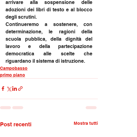
arrivare alla sospensione delle 
adozioni dei libri di testo e al blocco 
degli scrutini.
Continueremo a sostenere, con 
determinazione, le ragioni della 
scuola pubblica, della dignità del 
lavoro e della partecipazione 
democratica alle scelte che 
riguardano il sistema di istruzione.
Campobasso
primo piano
Mostra tutti
Post recenti