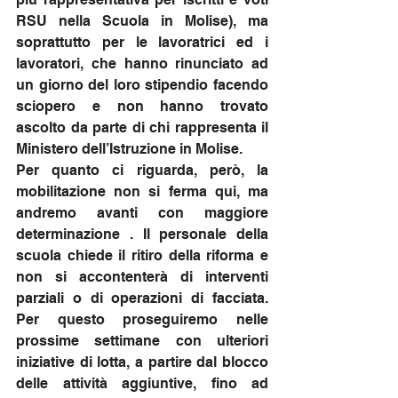
RSU nella Scuola in Molise), ma 
soprattutto per le lavoratrici ed i 
lavoratori, che hanno rinunciato ad 
un giorno del loro stipendio facendo 
sciopero e non hanno trovato 
ascolto da parte di chi rappresenta il 
Ministero dell’Istruzione in Molise.
Per quanto ci riguarda, però, la 
mobilitazione non si ferma qui, ma 
andremo avanti con maggiore 
determinazione . Il personale della 
scuola chiede il ritiro della riforma e 
non si accontenterà di interventi 
parziali o di operazioni di facciata. 
Per questo proseguiremo nelle 
prossime settimane con ulteriori 
iniziative di lotta, a partire dal blocco 
delle attività aggiuntive, fino ad 