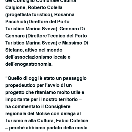
del Consiglio Comunale Cabiria 
Calgione, Roberto Colella 
(progettista turistico), Rosanna 
Pacchioli (Direttore del Porto 
Turistico Marina Sveva), Gennaro Di 
Gennaro (Direttore Tecnico del Porto 
Turistico Marina Sveva) e Massimo Di 
Stefano, attivo nel mondo 
dell’associazionismo locale e 
dell’enogastronomia.
“Quello di oggi è stato un passaggio 
propedeutico per l’avvio di un 
progetto che riteniamo molto utile e 
importante per il nostro territorio – 
ha commentato il Consigliere 
regionale del Molise con delega al 
Turismo e alla Cultura, Fabio Cofelice 
– perché abbiamo parlato della costa 