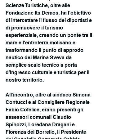
Scienze Turistiche, oltre alle 
Fondazione Its Demos, ha l'obiettivo 
di intercettare il flusso dei diportisti e 
di promuovere il turismo 
esperienziale, creando un ponte tra il 
mare e l'entroterra molisano e 
trasformando il punto di approdo 
nautico del Marina Sveva da 
semplice scalo tecnico a porta 
d’ingresso culturale e turistica per il 
nostro territorio.
All’incontro, oltre al sindaco Simona 
Contucci e al Consigliere Regionale 
Fabio Cofelice, erano presenti gli 
assessori comunali Claudio 
Spinozzi, Loredana Dragani e 
Fiorenza del Borrello, il Presidente 