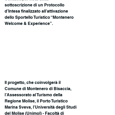
sottoscrizione di un Protocollo 
d’Intesa finalizzato all’attivazione 
dello Sportello Turistico “Montenero 
Welcome & Experience”.
Il progetto, che coinvolgerà il 
Comune di Montenero di Bisaccia, 
l’Assessorato al Turismo della 
Regione Molise, il Porto Turistico 
Marina Sveva, l’Università degli Studi 
del Molise (Unimol) - Facoltà di 