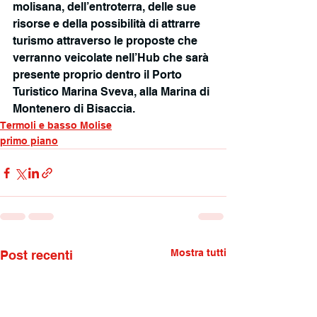
molisana, dell’entroterra, delle sue 
risorse e della possibilità di attrarre 
turismo attraverso le proposte che 
verranno veicolate nell’Hub che sarà 
presente proprio dentro il Porto 
Turistico Marina Sveva, alla Marina di 
Montenero di Bisaccia.
Termoli e basso Molise
primo piano
Mostra tutti
Post recenti