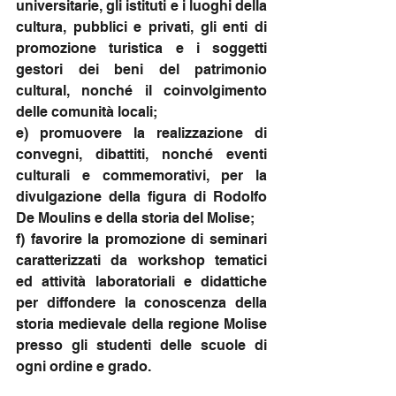
universitarie, gli istituti e i luoghi della 
cultura, pubblici e privati, gli enti di 
promozione turistica e i soggetti 
gestori dei beni del patrimonio 
cultural, nonché il coinvolgimento 
delle comunità locali;
e) promuovere la realizzazione di 
convegni, dibattiti, nonché eventi 
culturali e commemorativi, per la 
divulgazione della figura di Rodolfo 
De Moulins e della storia del Molise; 
f) favorire la promozione di seminari 
caratterizzati da workshop tematici 
ed attività laboratoriali e didattiche 
per diffondere la conoscenza della 
storia medievale della regione Molise 
presso gli studenti delle scuole di 
ogni ordine e grado.