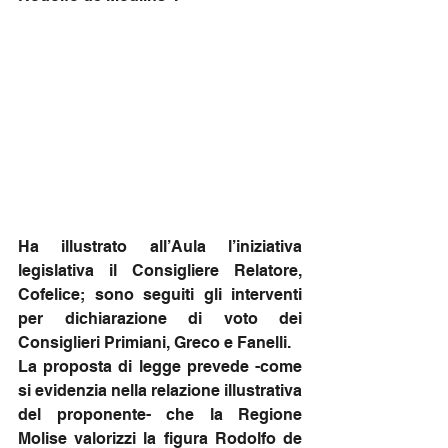
Ha illustrato all’Aula l’iniziativa 
legislativa il Consigliere Relatore, 
Cofelice; sono seguiti gli interventi 
per dichiarazione di voto dei 
Consiglieri Primiani, Greco e Fanelli.
La proposta di legge prevede -come 
si evidenzia nella relazione illustrativa 
del proponente- che la Regione 
Molise valorizzi la figura Rodolfo de 