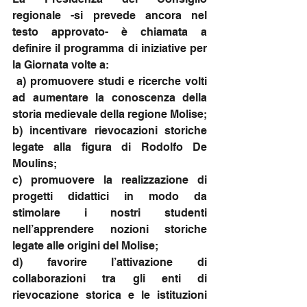
regionale -si prevede ancora nel 
testo approvato- è chiamata a 
definire il programma di iniziative per 
la Giornata volte a: 
 a) promuovere studi e ricerche volti 
ad aumentare la conoscenza della 
storia medievale della regione Molise; 
b) incentivare rievocazioni storiche 
legate alla figura di Rodolfo De 
Moulins; 
c) promuovere la realizzazione di 
progetti didattici in modo da 
stimolare i nostri studenti 
nell’apprendere nozioni storiche 
legate alle origini del Molise; 
d) favorire l’attivazione di 
collaborazioni tra gli enti di 
rievocazione storica e le istituzioni 