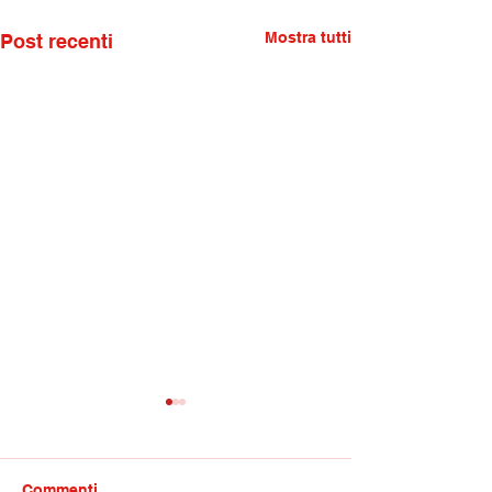
Mostra tutti
Post recenti
Commenti