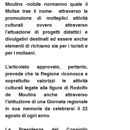
Moulins -nobile normanno quale il 
Molise trae il nome-  attraverso la 
promozione di molteplici attività 
culturali ovvero attraverso 
l’attuazione di progetti didattici e 
divulgativi destinati ad essere anche 
elementi di richiamo sia per i turisti e 
per i molisani.
L’articolato approvato, pertanto, 
prevede che la Regione riconosca e 
soprattutto valorizzi le attività 
culturali legate alla figura di Rodolfo 
de Moulins anche attraverso 
l’istituzione di una Giornata regionale 
in sua memoria da celebrarsi il 22 
agosto di ogni anno. 
La Presidenza del Consiglio 