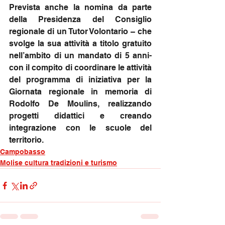
Prevista anche la nomina da parte 
della Presidenza del Consiglio 
regionale di un Tutor Volontario – che 
svolge la sua attività a titolo gratuito 
nell’ambito di un mandato di 5 anni- 
con il compito di coordinare le attività 
del programma di iniziativa per la 
Giornata regionale in memoria di 
Rodolfo De Moulins, realizzando 
progetti didattici e creando 
integrazione con le scuole del 
territorio.
Campobasso
Molise cultura tradizioni e turismo