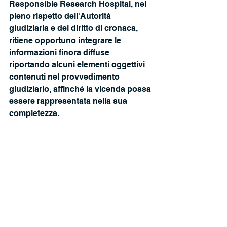
Responsible Research Hospital, nel 
pieno rispetto dell'Autorità 
giudiziaria e del diritto di cronaca, 
ritiene opportuno integrare le 
informazioni finora diffuse 
riportando alcuni elementi oggettivi 
contenuti nel provvedimento 
giudiziario, affinché la vicenda possa 
essere rappresentata nella sua 
completezza. 