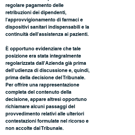
regolare pagamento delle 
retribuzioni dei dipendenti, 
l'approvvigionamento di farmaci e 
dispositivi sanitari indispensabili e la 
continuità dell'assistenza ai pazienti. 
È opportuno evidenziare che tale 
posizione era stata integralmente 
regolarizzata dall'Azienda già prima 
dell'udienza di discussione e, quindi, 
prima della decisione del Tribunale. 
Per offrire una rappresentazione 
completa del contenuto della 
decisione, appare altresì opportuno 
richiamare alcuni passaggi del 
provvedimento relativi alle ulteriori 
contestazioni formulate nel ricorso e 
non accolte dal Tribunale.