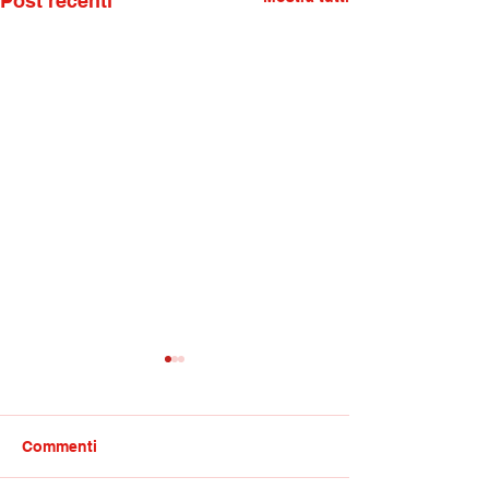
Post recenti
Commenti