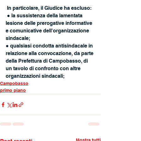
 In particolare, il Giudice ha escluso:
 ● la sussistenza della lamentata 
lesione delle prerogative informative 
e comunicative dell'organizzazione 
sindacale; 
● qualsiasi condotta antisindacale in 
relazione alla convocazione, da parte 
della Prefettura di Campobasso, di 
un tavolo di confronto con altre 
organizzazioni sindacali;
Campobasso
primo piano
Mostra tutti