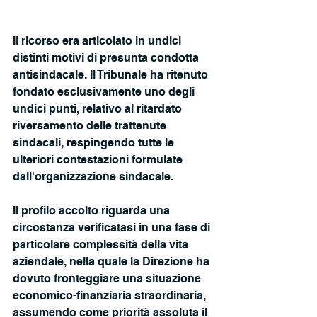
Il ricorso era articolato in undici 
distinti motivi di presunta condotta 
antisindacale. Il Tribunale ha ritenuto 
fondato esclusivamente uno degli 
undici punti, relativo al ritardato 
riversamento delle trattenute 
sindacali, respingendo tutte le 
ulteriori contestazioni formulate 
dall'organizzazione sindacale. 
Il profilo accolto riguarda una 
circostanza verificatasi in una fase di 
particolare complessità della vita 
aziendale, nella quale la Direzione ha 
dovuto fronteggiare una situazione 
economico-finanziaria straordinaria, 
assumendo come priorità assoluta il 