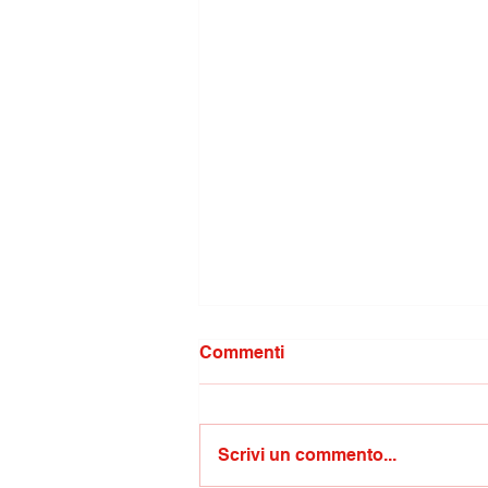
Commenti
Scrivi un commento...