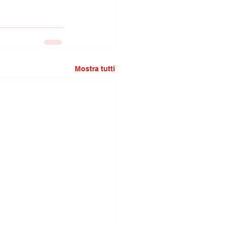
Mostra tutti