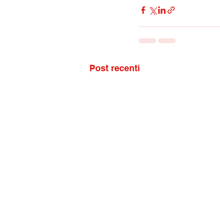
Post recenti