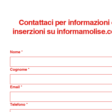
Contattaci per informazioni
inserzioni su informamolise.
Nome
*
Cognome
*
Email
*
Telefono
*