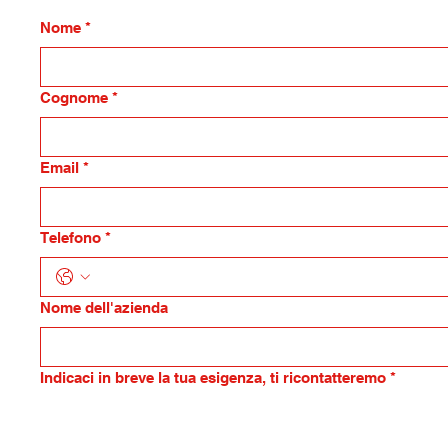
Nome
*
Cognome
*
Email
*
Telefono
*
Nome dell'azienda
Indicaci in breve la tua esigenza, ti ricontatteremo
*