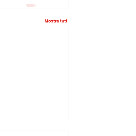
Mostra tutti