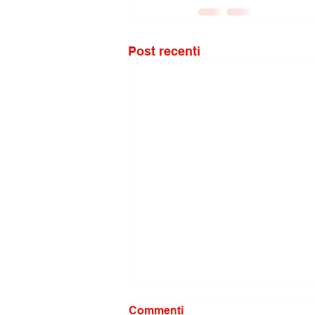
Post recenti
Commenti