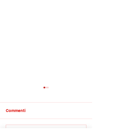
Commenti