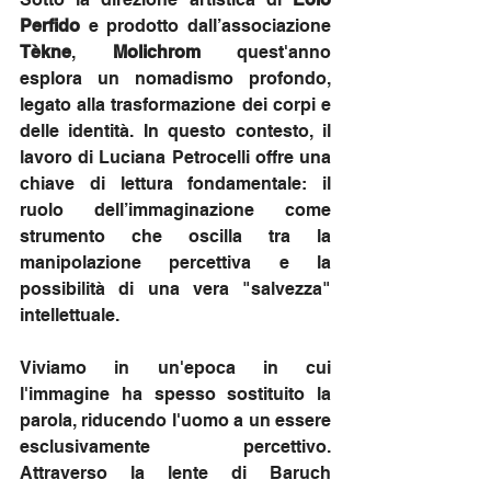
Perfido
 e prodotto dall’associazione 
Tèkne
, 
Molichrom
 quest'anno 
esplora un nomadismo profondo, 
legato alla trasformazione dei corpi e 
delle identità. In questo contesto, il 
lavoro di Luciana Petrocelli offre una 
chiave di lettura fondamentale: il 
ruolo dell’immaginazione come 
strumento che oscilla tra la 
manipolazione percettiva e la 
possibilità di una vera "salvezza" 
intellettuale.
Viviamo in un'epoca in cui 
l'immagine ha spesso sostituito la 
parola, riducendo l'uomo a un essere 
esclusivamente percettivo. 
Attraverso la lente di Baruch 