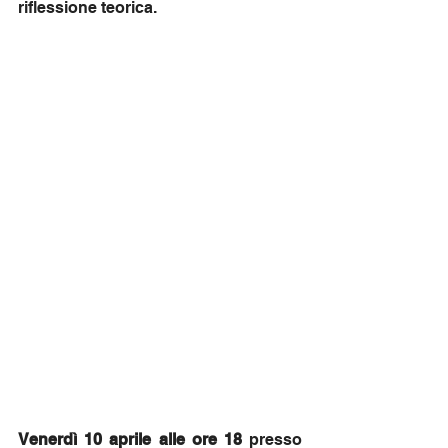
riflessione teorica.
Venerdì 10 aprile alle ore 18
 presso 