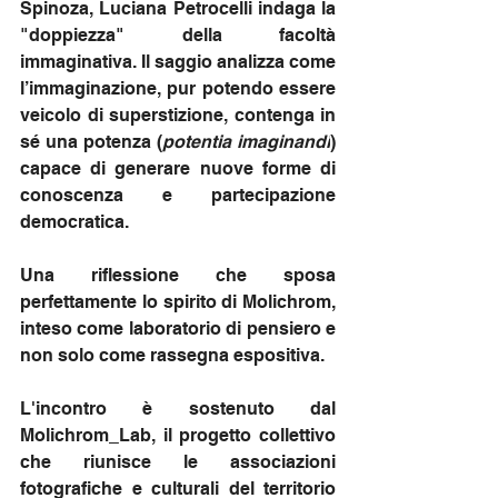
Spinoza, Luciana Petrocelli indaga la 
"doppiezza" della facoltà 
immaginativa. Il saggio analizza come 
l’immaginazione, pur potendo essere 
veicolo di superstizione, contenga in 
sé una potenza (
potentia imaginandi
) 
capace di generare nuove forme di 
conoscenza e partecipazione 
democratica. 
Una riflessione che sposa 
perfettamente lo spirito di Molichrom, 
inteso come laboratorio di pensiero e 
non solo come rassegna espositiva.
L'incontro è sostenuto dal 
Molichrom_Lab, il progetto collettivo 
che riunisce le associazioni 
fotografiche e culturali del territorio 