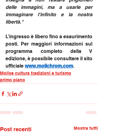
delle immagini, ma a usarle per 
immaginare l'infinito e la nostra 
libertà."
L’ingresso è libero fino a esaurimento 
posti. Per maggiori informazioni sul 
programma completo della V 
edizione, è possibile consultare il sito 
ufficiale 
www.molichrom.com
.
Molise cultura tradizioni e turismo
primo piano
Mostra tutti
Post recenti