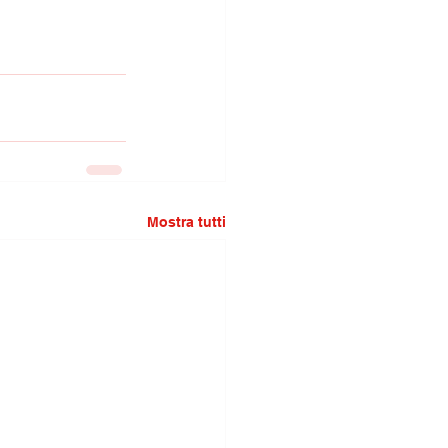
Mostra tutti