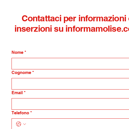
Contattaci per informazioni
inserzioni su informamolise.
Nome
*
Cognome
*
Email
*
Telefono
*