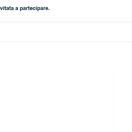
vitata a partecipare.