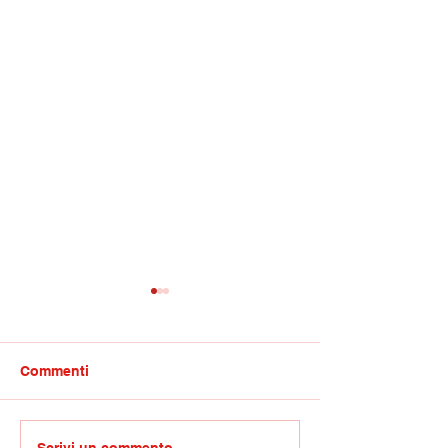
Commenti