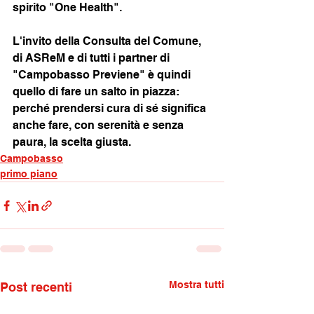
spirito "One Health".
L'invito della Consulta del Comune, 
di ASReM e di tutti i partner di 
"Campobasso Previene" è quindi 
quello di fare un salto in piazza: 
perché prendersi cura di sé significa 
anche fare, con serenità e senza 
paura, la scelta giusta.
Campobasso
primo piano
Mostra tutti
Post recenti