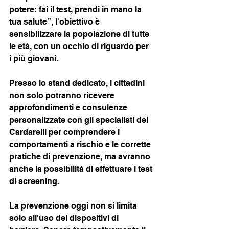
potere: fai il test, prendi in mano la 
tua salute”, l'obiettivo è 
sensibilizzare la popolazione di tutte 
le età, con un occhio di riguardo per 
i più giovani.
Presso lo stand dedicato, i cittadini 
non solo potranno ricevere 
approfondimenti e consulenze 
personalizzate con gli specialisti del 
Cardarelli per comprendere i 
comportamenti a rischio e le corrette 
pratiche di prevenzione, ma avranno 
anche la possibilità di effettuare i test 
di screening.
La prevenzione oggi non si limita 
solo all'uso dei dispositivi di 