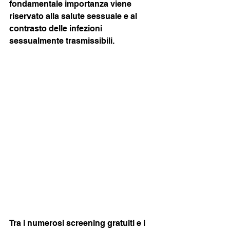
fondamentale importanza viene 
riservato alla salute sessuale e al 
contrasto delle infezioni 
sessualmente trasmissibili.
Tra i numerosi screening gratuiti e i 