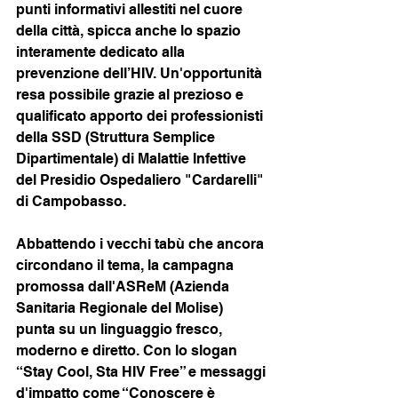
punti informativi allestiti nel cuore 
della città, spicca anche lo spazio 
interamente dedicato alla 
prevenzione dell’HIV. Un'opportunità 
resa possibile grazie al prezioso e 
qualificato apporto dei professionisti 
della SSD (Struttura Semplice 
Dipartimentale) di Malattie Infettive 
del Presidio Ospedaliero "Cardarelli" 
di Campobasso.
Abbattendo i vecchi tabù che ancora 
circondano il tema, la campagna 
promossa dall'ASReM (Azienda 
Sanitaria Regionale del Molise) 
punta su un linguaggio fresco, 
moderno e diretto. Con lo slogan 
“Stay Cool, Sta HIV Free” e messaggi 
d'impatto come “Conoscere è 