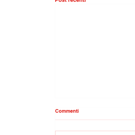
Commenti