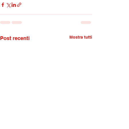
Mostra tutti
Post recenti