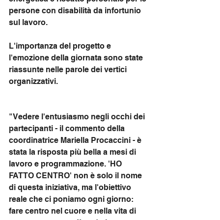
persone con disabilità da infortunio 
sul lavoro.
L'importanza del progetto e 
l'emozione della giornata sono state 
riassunte nelle parole dei vertici 
organizzativi.
"Vedere l'entusiasmo negli occhi dei 
partecipanti - il commento della 
coordinatrice Mariella Procaccini - è 
stata la risposta più bella a mesi di 
lavoro e programmazione. 'HO 
FATTO CENTRO' non è solo il nome 
di questa iniziativa, ma l'obiettivo 
reale che ci poniamo ogni giorno: 
fare centro nel cuore e nella vita di 