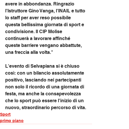
avere in abbondanza. Ringrazio 
l'Istruttore Gino Vanga, l'INAIL e tutto 
lo staff per aver reso possibile 
questa bellissima giornata di sport e 
condivisione. Il CIP Molise 
continuerà a lavorare affinché 
queste barriere vengano abbattute, 
una freccia alla volta."
L'evento di Selvapiana si è chiuso 
così: con un bilancio assolutamente 
positivo, lasciando nei partecipanti 
non solo il ricordo di una giornata di 
festa, ma anche la consapevolezza 
che lo sport può essere l'inizio di un 
nuovo, straordinario percorso di vita.
Sport
primo piano