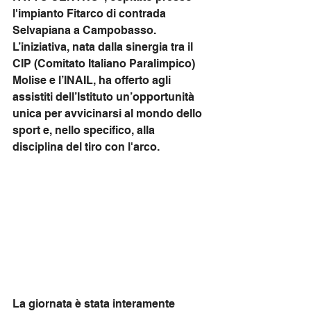
l'impianto Fitarco di contrada 
Selvapiana a Campobasso. 
L’iniziativa, nata dalla sinergia tra il 
CIP (Comitato Italiano Paralimpico) 
Molise e l’INAIL, ha offerto agli 
assistiti dell’Istituto un’opportunità 
unica per avvicinarsi al mondo dello 
sport e, nello specifico, alla 
disciplina del tiro con l'arco.
La giornata è stata interamente 