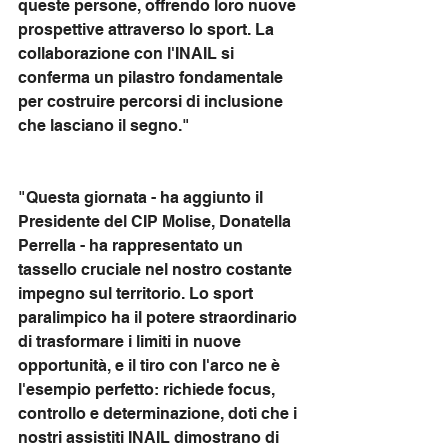
queste persone, offrendo loro nuove 
prospettive attraverso lo sport. La 
collaborazione con l'INAIL si 
conferma un pilastro fondamentale 
per costruire percorsi di inclusione 
che lasciano il segno."
"Questa giornata - ha aggiunto il 
Presidente del CIP Molise, Donatella 
Perrella - ha rappresentato un 
tassello cruciale nel nostro costante 
impegno sul territorio. Lo sport 
paralimpico ha il potere straordinario 
di trasformare i limiti in nuove 
opportunità, e il tiro con l'arco ne è 
l'esempio perfetto: richiede focus, 
controllo e determinazione, doti che i 
nostri assistiti INAIL dimostrano di 