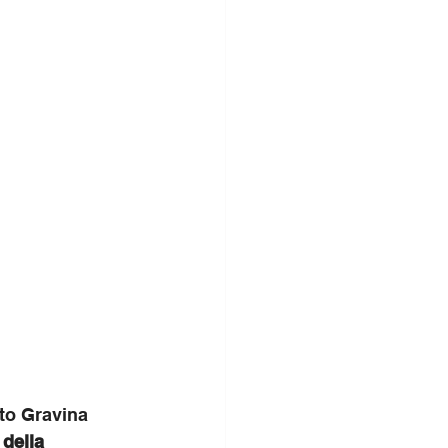
to Gravina 
della 