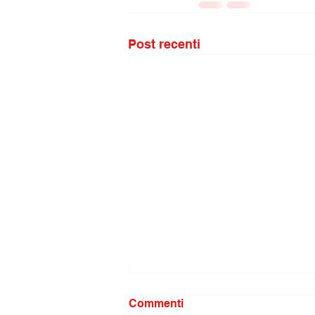
Post recenti
Commenti