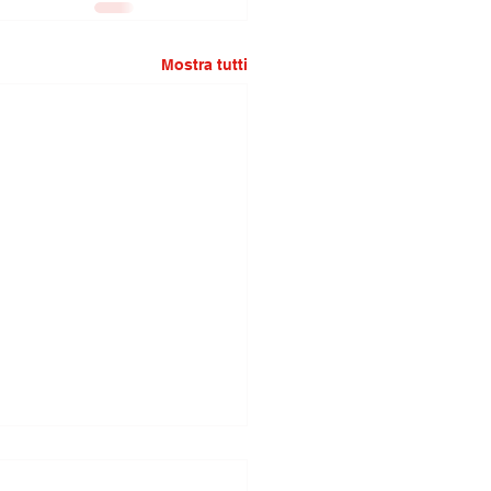
Mostra tutti