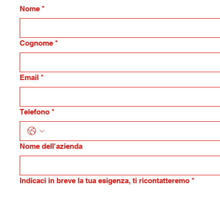
Nome
*
Cognome
*
Email
*
Telefono
*
Nome dell'azienda
Indicaci in breve la tua esigenza, ti ricontatteremo
*