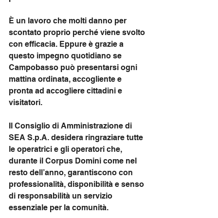
È un lavoro che molti danno per 
scontato proprio perché viene svolto 
con efficacia. Eppure è grazie a 
questo impegno quotidiano se 
Campobasso può presentarsi ogni 
mattina ordinata, accogliente e 
pronta ad accogliere cittadini e 
visitatori.
Il Consiglio di Amministrazione di 
SEA S.p.A. desidera ringraziare tutte 
le operatrici e gli operatori che, 
durante il Corpus Domini come nel 
resto dell’anno, garantiscono con 
professionalità, disponibilità e senso 
di responsabilità un servizio 
essenziale per la comunità.