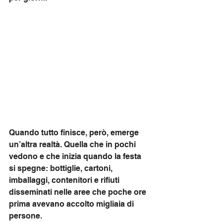
Quando tutto finisce, però, emerge 
un’altra realtà. Quella che in pochi 
vedono e che inizia quando la festa 
si spegne: bottiglie, cartoni, 
imballaggi, contenitori e rifiuti 
disseminati nelle aree che poche ore 
prima avevano accolto migliaia di 
persone.