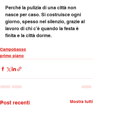
Perché la pulizia di una città non 
nasce per caso. Si costruisce ogni 
giorno, spesso nel silenzio, grazie al 
lavoro di chi c’è quando la festa è 
finita e la città dorme.
Campobasso
primo piano
Mostra tutti
Post recenti