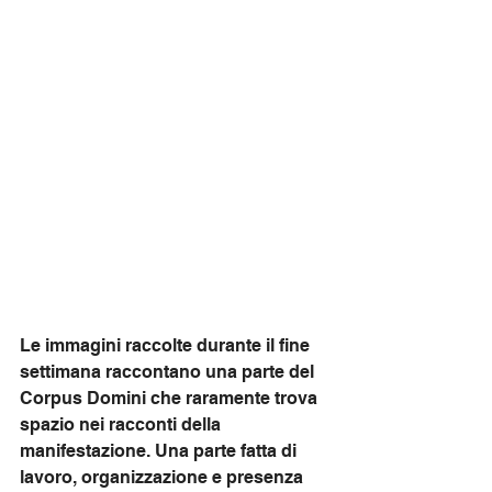
Le immagini raccolte durante il fine 
settimana raccontano una parte del 
Corpus Domini che raramente trova 
spazio nei racconti della 
manifestazione. Una parte fatta di 
lavoro, organizzazione e presenza 