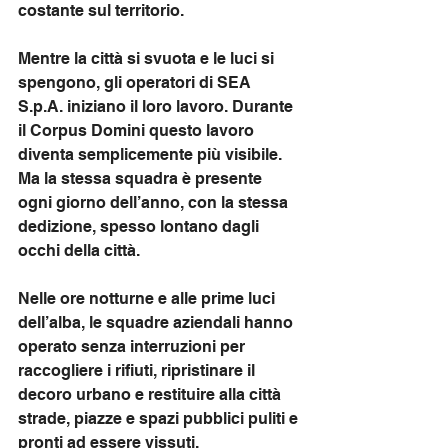
costante sul territorio.
Mentre la città si svuota e le luci si 
spengono, gli operatori di SEA 
S.p.A. iniziano il loro lavoro. Durante 
il Corpus Domini questo lavoro 
diventa semplicemente più visibile. 
Ma la stessa squadra è presente 
ogni giorno dell’anno, con la stessa 
dedizione, spesso lontano dagli 
occhi della città.
Nelle ore notturne e alle prime luci 
dell’alba, le squadre aziendali hanno 
operato senza interruzioni per 
raccogliere i rifiuti, ripristinare il 
decoro urbano e restituire alla città 
strade, piazze e spazi pubblici puliti e 
pronti ad essere vissuti.