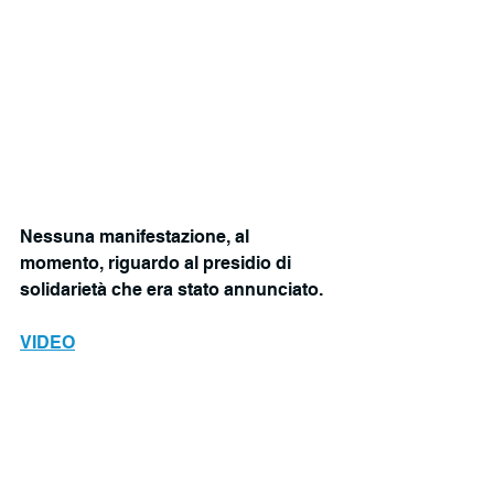
Nessuna manifestazione, al 
momento, riguardo al presidio di 
solidarietà che era stato annunciato.
VIDEO