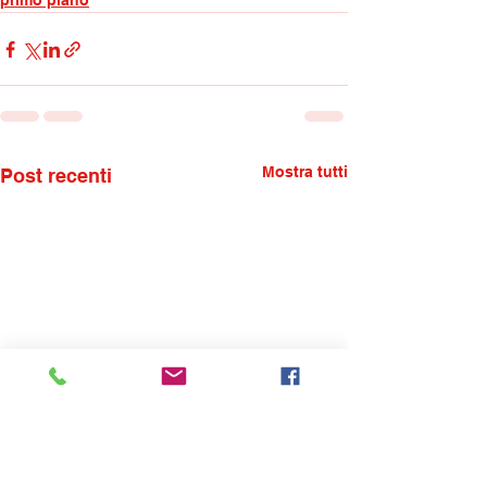
primo piano
Mostra tutti
Post recenti