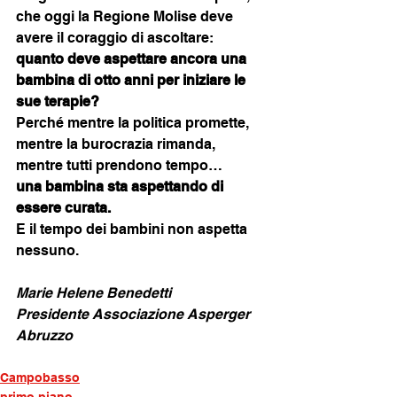
che oggi la Regione Molise deve 
avere il coraggio di ascoltare:
quanto deve aspettare ancora una 
bambina di otto anni per iniziare le 
sue terapie?
Perché mentre la politica promette, 
mentre la burocrazia rimanda, 
mentre tutti prendono tempo…
una bambina sta aspettando di 
essere curata.
E il tempo dei bambini non aspetta 
nessuno.
Marie Helene Benedetti
Presidente Associazione Asperger 
Abruzzo
Campobasso