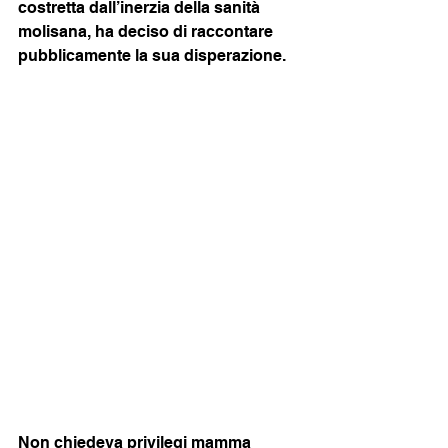
costretta dall’inerzia della sanità 
molisana, ha deciso di raccontare 
pubblicamente la sua disperazione.
Non chiedeva privilegi mamma 