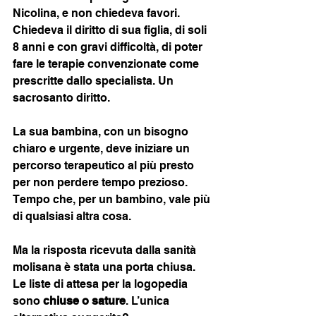
Nicolina, e non chiedeva favori. 
Chiedeva il diritto di sua figlia, di soli 
8 anni e con gravi difficoltà, di poter 
fare le terapie convenzionate come 
prescritte dallo specialista. Un 
sacrosanto diritto.
La sua bambina, con un bisogno 
chiaro e urgente, deve iniziare un 
percorso terapeutico al più presto 
per non perdere tempo prezioso. 
Tempo che, per un bambino, vale più 
di qualsiasi altra cosa.
Ma la risposta ricevuta dalla sanità 
molisana è stata una porta chiusa. 
Le liste di attesa per la logopedia 
sono 
chiuse o sature
. L’unica 