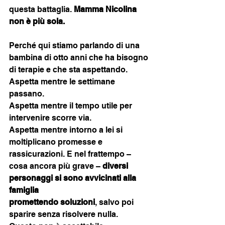
questa battaglia. 
Mamma Nicolina 
non è più sola.
Perché qui stiamo parlando di una 
bambina di otto anni che ha bisogno 
di terapie e che sta aspettando.
Aspetta mentre le settimane 
passano.
Aspetta mentre il tempo utile per 
intervenire scorre via.
Aspetta mentre intorno a lei si 
moltiplicano promesse e 
rassicurazioni. E nel frattempo – 
cosa ancora più grave – 
diversi 
personaggi si sono avvicinati alla 
famiglia
promettendo soluzioni
, salvo poi 
sparire senza risolvere nulla.