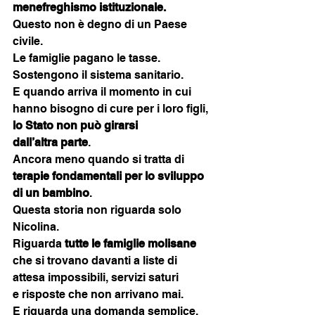
menefreghismo istituzionale.
Questo non è degno di un Paese 
civile.
Le famiglie pagano le tasse.
Sostengono il sistema sanitario.
E quando arriva il momento in cui 
hanno bisogno di cure per i loro figli, 
lo Stato non può girarsi
dall’altra parte
.
Ancora meno quando si tratta di 
terapie fondamentali per lo sviluppo 
di un bambino
.
Questa storia non riguarda solo 
Nicolina.
Riguarda 
tutte le famiglie molisane
che si trovano davanti a liste di 
attesa impossibili, servizi saturi
e risposte che non arrivano mai.
E riguarda una domanda semplice, 