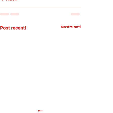
Mostra tutti
Post recenti