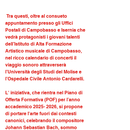
 Tra questi, oltre al consueto 
appuntamento presso gli Uffici 
Postali di Campobasso e Isernia che 
vedrà protagonisti i giovani talenti 
dell’Istituto di Alta Formazione 
Artistico musicale di Campobasso, 
nel ricco calendario di concerti il 
viaggio sonoro attraverserà 
l’Università degli Studi del Molise e 
l’Ospedale Civile Antonio Cardarelli.
L' iniziativa, che rientra nel Piano di 
Offerta Formativa (POF) per l’anno 
accademico 2025- 2026, si propone 
di portare l'arte fuori dai contesti 
canonici, celebrando il compositore 
Johann Sebastian Bach, sommo 