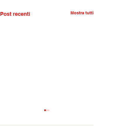
Mostra tutti
Post recenti