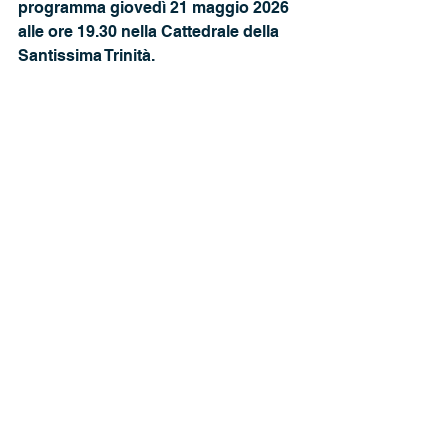
programma giovedì 21 maggio 2026 
alle ore 19.30 nella Cattedrale della 
Santissima Trinità. 