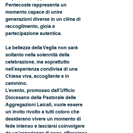
Pentecoste rappresenta un 
momento capace di unire 
generazioni diverse in un clima di 
raccoglimento, gioia e 
partecipazione autentica.
La bellezza della Veglia non sarà 
soltanto nella solennità della 
celebrazione, ma soprattutto 
nell’esperienza condivisa di una 
Chiesa viva, accogliente e in 
cammino.
L’evento, promosso dall’Ufficio 
Diocesano della Pastorale delle 
Aggregazioni Laicali, vuole essere 
un invito rivolto a tutti coloro che 
desiderano vivere un momento di 
fede intenso e lasciarsi coinvolgere 