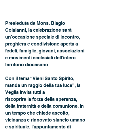
Presieduta da Mons. Biagio 
Colaianni, la celebrazione sarà 
un’occasione speciale di incontro, 
preghiera e condivisione aperta a 
fedeli, famiglie, giovani, associazioni 
e movimenti ecclesiali dell’intero 
territorio diocesano.
Con il tema “Vieni Santo Spirito, 
manda un raggio della tua luce”, la 
Veglia invita tutti a
riscoprire la forza della speranza, 
della fraternità e della comunione. In 
un tempo che chiede ascolto, 
vicinanza e rinnovato slancio umano 
e spirituale, l’appuntamento di 