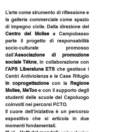
L’arte come strumento di riflessione e 
la galleria commerciale come spazio 
di impegno civile. Dalla direzione del 
Centro del Molise
 a Campobasso 
parte il progetto di responsabilità 
socio-culturale promosso 
dall’
Associazione di promozione 
sociale Tékne
, in collaborazione con 
l’APS Liberaluna ETS 
che gestisce i 
Centri Antiviolenza e le Case Rifugio 
in coprogettazione 
con la
 Regione 
Molise, MeToo
 e con
il supporto degli 
studenti delle scuole del Capoluogo 
coinvolti nei percorsi PCTO.
Il cuore dell’iniziativa è un percorso 
espositivo che si articola in due 
momenti fondamentali.