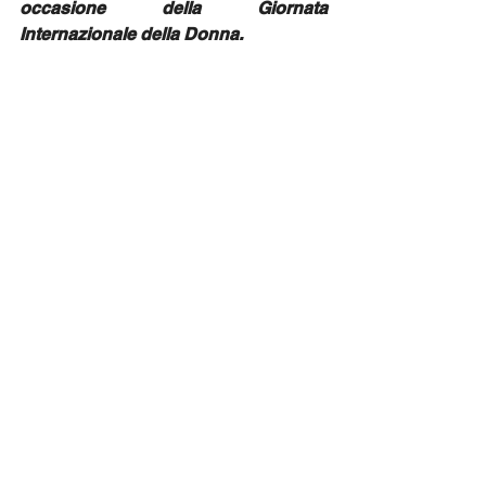
occasione della Giornata 
Internazionale della Donna.