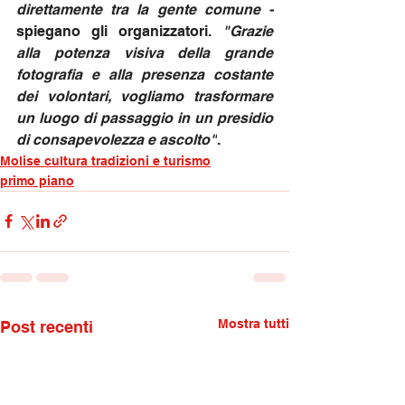
direttamente tra la gente comune - 
spiegano gli organizzatori. 
"Grazie 
alla potenza visiva della grande 
fotografia e alla presenza costante 
dei volontari, vogliamo trasformare 
un luogo di passaggio in un presidio 
di consapevolezza e ascolto"
.
Molise cultura tradizioni e turismo
primo piano
Mostra tutti
Post recenti