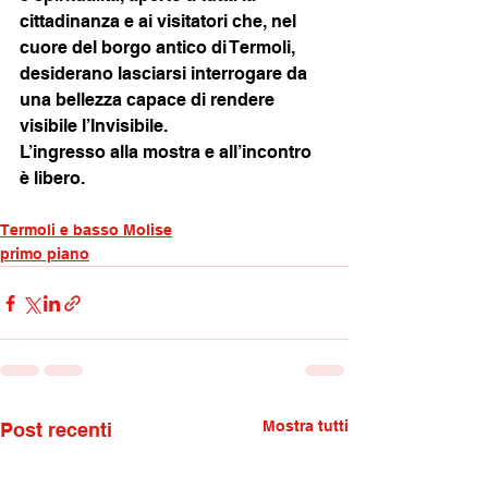
cittadinanza e ai visitatori che, nel 
cuore del borgo antico di Termoli, 
desiderano lasciarsi interrogare da 
una bellezza capace di rendere 
visibile l’Invisibile.
L’ingresso alla mostra e all’incontro 
è libero.
Termoli e basso Molise
primo piano
Mostra tutti
Post recenti