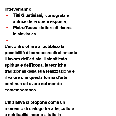
Interverranno:
Titti Giustiniani
, iconografa e 
autrice delle opere esposte;
Pietro Tosco
, dottore di ricerca 
in slavistica.
L’incontro offrirà al pubblico la 
possibilità di conoscere direttamente 
il lavoro dell’artista, il significato 
spirituale dell’icona, le tecniche 
tradizionali della sua realizzazione e 
il valore che questa forma d’arte 
continua ad avere nel mondo 
contemporaneo.
L’iniziativa si propone come un 
momento di dialogo tra arte, cultura 
e spiritualità, aperto a tutta la 