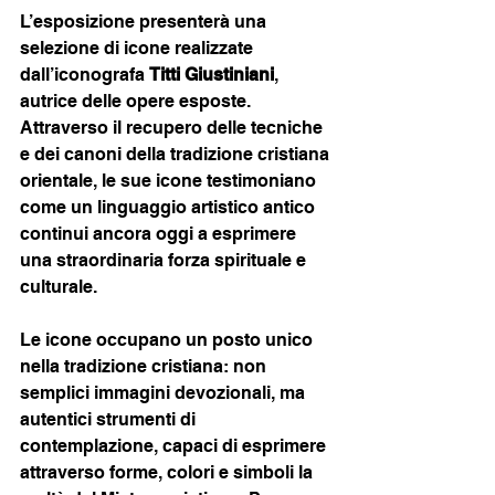
L’esposizione presenterà una 
selezione di icone realizzate 
dall’iconografa 
Titti Giustiniani
, 
autrice delle opere esposte. 
Attraverso il recupero delle tecniche 
e dei canoni della tradizione cristiana 
orientale, le sue icone testimoniano 
come un linguaggio artistico antico 
continui ancora oggi a esprimere 
una straordinaria forza spirituale e 
culturale.
Le icone occupano un posto unico 
nella tradizione cristiana: non 
semplici immagini devozionali, ma 
autentici strumenti di 
contemplazione, capaci di esprimere 
attraverso forme, colori e simboli la 