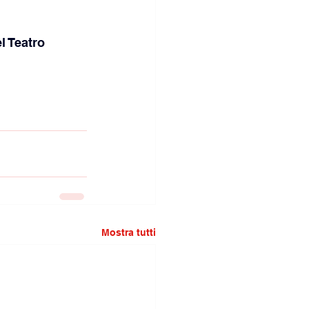
l Teatro 
Mostra tutti