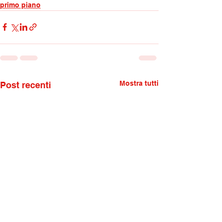
primo piano
Mostra tutti
Post recenti