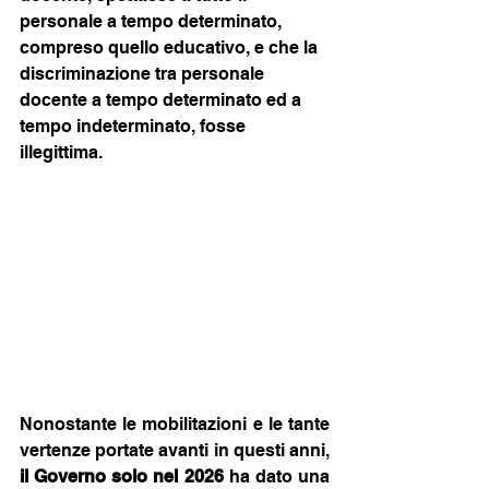
personale a tempo determinato, 
compreso quello educativo, e che la 
discriminazione tra personale 
docente a tempo determinato ed a 
tempo indeterminato, fosse 
illegittima.
Nonostante le mobilitazioni e le tante 
vertenze portate avanti in questi anni, 
il Governo solo nel 2026
 ha dato una 