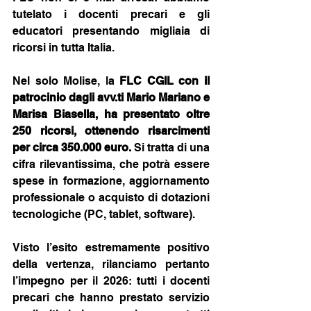
tutelato i docenti precari e gli 
educatori presentando migliaia di 
ricorsi in tutta Italia.
Nel solo Molise, la 
FLC CGIL con il 
patrocinio dagli avv.ti Mario Mariano e 
Marisa Biasella, ha presentato oltre 
250 ricorsi, ottenendo risarcimenti 
per circa 350.000 euro.
 Si tratta di una 
cifra rilevantissima, che potrà essere 
spese in formazione, aggiornamento 
professionale o acquisto di dotazioni 
tecnologiche (PC, tablet, software).
Visto l’esito estremamente positivo 
della vertenza, rilanciamo pertanto 
l’impegno per il 2026: tutti i docenti 
precari che hanno prestato servizio 