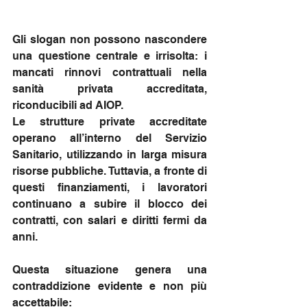
Gli slogan non possono nascondere 
una questione centrale e irrisolta: i 
mancati rinnovi contrattuali nella 
sanità privata accreditata, 
riconducibili ad AIOP.
Le strutture private accreditate 
operano all’interno del Servizio 
Sanitario, utilizzando in larga misura 
risorse pubbliche. Tuttavia, a fronte di 
questi finanziamenti, i lavoratori 
continuano a subire il blocco dei 
contratti, con salari e diritti fermi da 
anni.
Questa situazione genera una 
contraddizione evidente e non più 
accettabile: