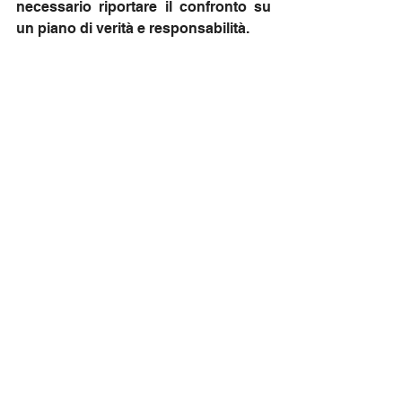
necessario riportare il confronto su 
un piano di verità e responsabilità.