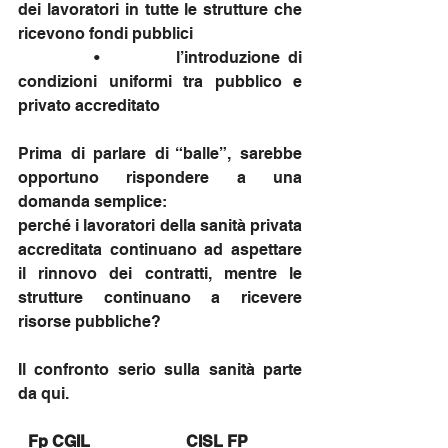
dei lavoratori in tutte le strutture che 
ricevono fondi pubblici
          •          l’introduzione di 
condizioni uniformi tra pubblico e 
privato accreditato
Prima di parlare di “balle”, sarebbe 
opportuno rispondere a una 
domanda semplice:
perché i lavoratori della sanità privata 
accreditata continuano ad aspettare 
il rinnovo dei contratti, mentre le 
strutture continuano a ricevere 
risorse pubbliche?
Il confronto serio sulla sanità parte 
da qui.
Fp CGIL                        CISL FP           