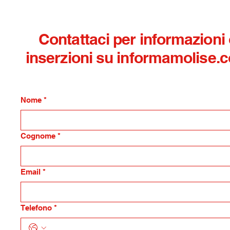
Contattaci per informazioni
inserzioni su informamolise.
Nome
*
Cognome
*
Email
*
Telefono
*