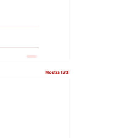
Mostra tutti