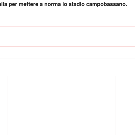
omila per mettere a norma lo stadio campobassano.