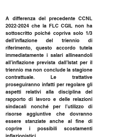
A differenza del precedente CCNL 
2022-2024 che la FLC CGIL non ha 
sottoscritto poiché copriva solo 1/3 
dell’inflazione del triennio di 
riferimento, questo accordo tutela 
immediatamente i salari allineandoli 
all’inflazione prevista dall’Istat per il 
triennio ma non conclude la stagione 
contrattuale. Le trattative 
proseguiranno infatti per regolare gli 
aspetti relativi alla disciplina del 
rapporto di lavoro e delle relazioni 
sindacali nonché per l’utilizzo di 
risorse aggiuntive che dovranno 
essere stanziate anche al fine di 
coprire i possibili scostamenti 
inflazionistici .