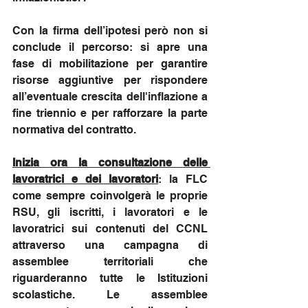
Con la firma dell’ipotesi però non si 
conclude il percorso: si apre una 
fase di mobilitazione per garantire 
risorse aggiuntive per rispondere 
all’eventuale crescita dell'inflazione a 
fine triennio e per rafforzare la parte 
normativa del contratto.
Inizia ora la consultazione delle 
lavoratrici e dei lavoratori
: la FLC 
come sempre coinvolgerà le proprie 
RSU, gli iscritti, i lavoratori e le 
lavoratrici sui contenuti del CCNL 
attraverso una campagna di 
assemblee territoriali che 
riguarderanno tutte le Istituzioni 
scolastiche. Le assemblee 