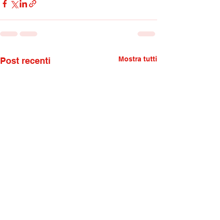
Mostra tutti
Post recenti