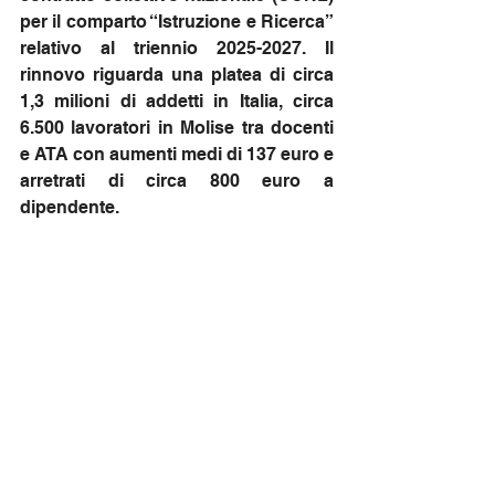
per il comparto “Istruzione e Ricerca” 
relativo al triennio 2025-2027. Il 
rinnovo riguarda una platea di circa 
1,3 milioni di addetti in Italia, circa 
6.500 lavoratori in Molise tra docenti 
e ATA con aumenti medi di 137 euro e 
arretrati di circa 800 euro a 
dipendente.