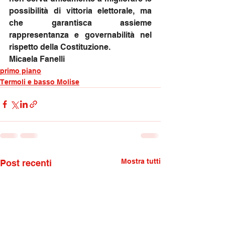
possibilità di vittoria elettorale, ma 
che garantisca assieme 
rappresentanza e governabilità nel 
rispetto della Costituzione.
Micaela Fanelli
primo piano
Termoli e basso Molise
Mostra tutti
Post recenti