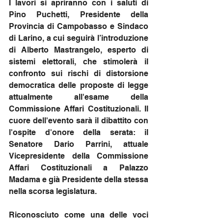
I lavori si apriranno con i saluti di 
Pino Puchetti, Presidente della 
Provincia di Campobasso e Sindaco 
di Larino, a cui seguirà l’introduzione 
di Alberto Mastrangelo, esperto di 
sistemi elettorali, che stimolerà il 
confronto sui rischi di distorsione 
democratica delle proposte di legge 
attualmente all'esame della 
Commissione Affari Costituzionali. Il 
cuore dell'evento sarà il dibattito con 
l'ospite d'onore della serata: il 
Senatore Dario Parrini, attuale 
Vicepresidente della Commissione 
Affari Costituzionali a Palazzo 
Madama e già Presidente della stessa 
nella scorsa legislatura. 
Riconosciuto come una delle voci 