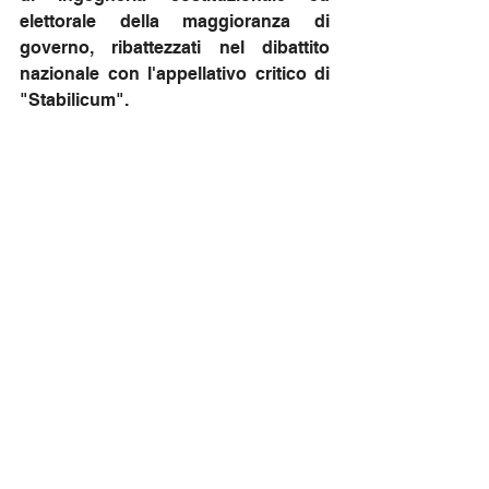
elettorale della maggioranza di 
governo, ribattezzati nel dibattito 
nazionale con l'appellativo critico di 
"Stabilicum". 