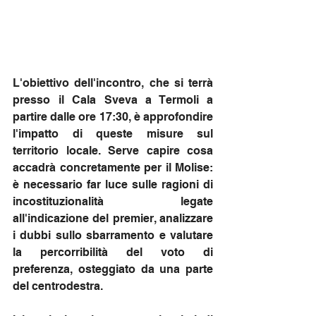
L'obiettivo dell'incontro, che si terrà 
presso il Cala Sveva a Termoli a 
partire dalle ore 17:30, è approfondire 
l'impatto di queste misure sul 
territorio locale. Serve capire cosa 
accadrà concretamente per il Molise: 
è necessario far luce sulle ragioni di 
incostituzionalità legate 
all'indicazione del premier, analizzare 
i dubbi sullo sbarramento e valutare 
la percorribilità del voto di 
preferenza, osteggiato da una parte 
del centrodestra.