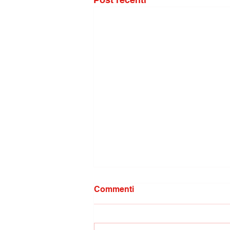
Commenti