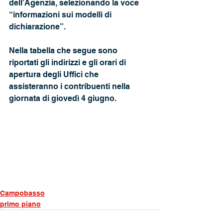
dell’Agenzia, selezionando la voce 
“informazioni sui modelli di 
dichiarazione”.
Nella tabella che segue sono 
riportati gli indirizzi e gli orari di 
apertura degli Uffici che
assisteranno i contribuenti nella 
giornata di giovedì 4 giugno.
Campobasso
primo piano