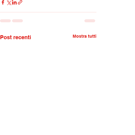
Mostra tutti
Post recenti