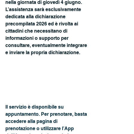
nella giornata di giovedì 4 giugno. 
L’assistenza sarà esclusivamente 
dedicata alla dichiarazione 
precompilata 2026 ed è rivolta ai 
cittadini che necessitano di 
informazioni o supporto per 
consultare, eventualmente integrare 
e inviare la propria dichiarazione.
Il servizio è disponibile su 
appuntamento. Per prenotare, basta 
accedere alla pagina di
prenotazione o utilizzare l’App 