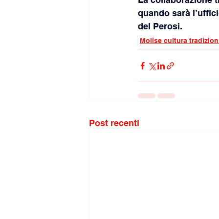
quando sarà l’uffici
del Perosi.
Molise cultura tradizion
Post recenti