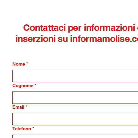
Contattaci per informazioni
inserzioni su informamolise.
Nome
*
Cognome
*
Email
*
Telefono
*