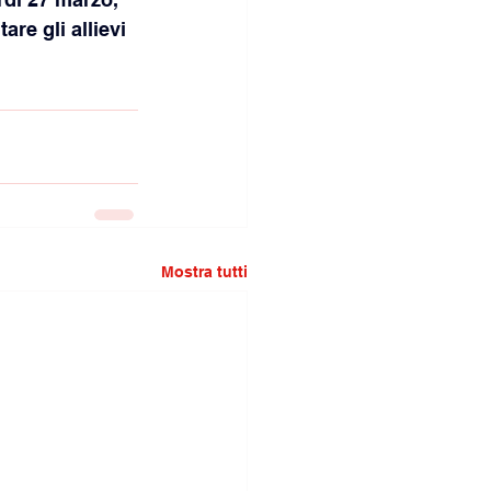
re gli allievi 
Mostra tutti