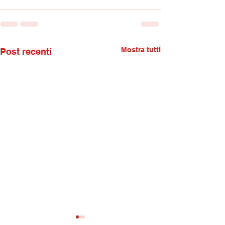
Mostra tutti
Post recenti