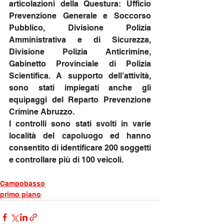
articolazioni della Questura: Ufficio 
Prevenzione Generale e Soccorso 
Pubblico, Divisione Polizia 
Amministrativa e di Sicurezza, 
Divisione Polizia Anticrimine, 
Gabinetto Provinciale di Polizia 
Scientifica. A supporto dell’attività, 
sono stati impiegati anche gli 
equipaggi del Reparto Prevenzione 
Crimine Abruzzo.
I controlli sono stati svolti in varie 
località del capoluogo ed hanno 
consentito di identificare 200 soggetti 
e controllare più di 100 veicoli.
Campobasso
primo piano