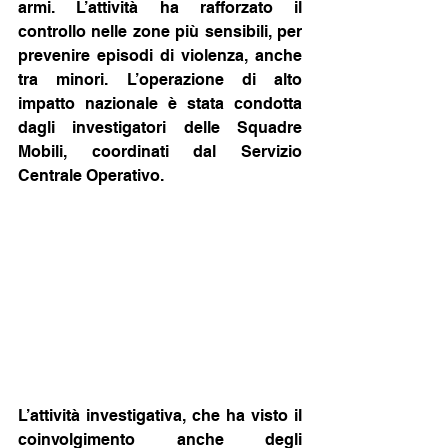
armi. L’attività ha rafforzato il 
controllo nelle zone più sensibili, per 
prevenire episodi di violenza, anche 
tra minori. L’operazione di alto 
impatto nazionale è stata condotta 
dagli investigatori delle Squadre 
Mobili, coordinati dal Servizio 
Centrale Operativo.
L’attività investigativa, che ha visto il 
coinvolgimento anche degli 