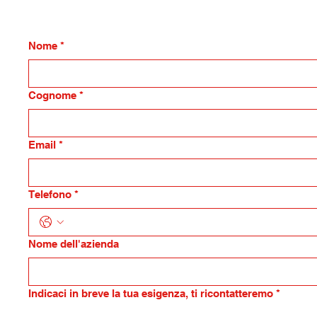
Nome
*
Cognome
*
Email
*
Telefono
*
Nome dell'azienda
Indicaci in breve la tua esigenza, ti ricontatteremo
*