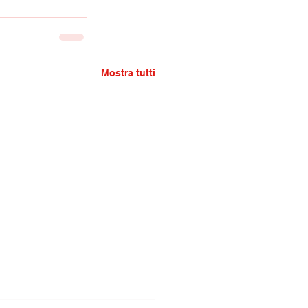
Mostra tutti