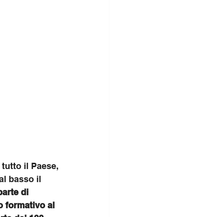
tutto il Paese, 
al basso il 
arte di 
 formativo al 