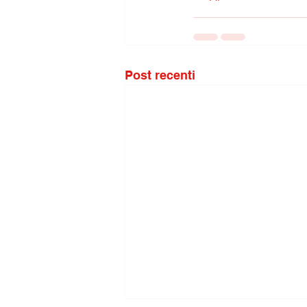
Post recenti