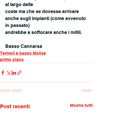
al largo delle
coste ma che se dovesse arrivare 
anche sugli impianti (come avvenuto 
in passato)
andrebbe a soffocare anche i mitili.
Basso Cannarsa
Termoli e basso Molise
primo piano
Mostra tutti
Post recenti