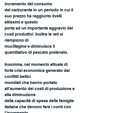
incremento del consumo
del carburante in un periodo in cui il 
suo prezzo ha raggiunto livelli 
altissimi e questo
porta ad un importante aggravio dei 
costi produttivi. Inoltre le reti si 
riempiono di
mucillagine e diminuisce il 
quantitativo di pescato prelevato.
Insomma, nel momento attuale di 
forte crisi economica generato dai 
conflitti bellici
mondiali che hanno portato 
all’aumento dei costi di produzione e 
alla diminuzione
della capacità di spesa delle famiglie 
italiane che devono fare i conti con 
l’incremento