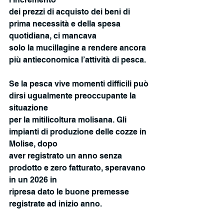
dei prezzi di acquisto dei beni di 
prima necessità e della spesa 
quotidiana, ci mancava
solo la mucillagine a rendere ancora 
più antieconomica l’attività di pesca.
Se la pesca vive momenti difficili può 
dirsi ugualmente preoccupante la 
situazione
per la mitilicoltura molisana. Gli 
impianti di produzione delle cozze in 
Molise, dopo
aver registrato un anno senza 
prodotto e zero fatturato, speravano 
in un 2026 in
ripresa dato le buone premesse 
registrate ad inizio anno. 