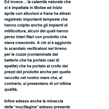
Ed invece… la calamità naturale che 
si è impattata in Molise ad inizio 
aprile con alluvioni e frane ha altresì 
registrato importanti tempeste che 
hanno colpito anche gli impianti di 
mitilicoltura, alcuni dei quali hanno 
perso interi filari con prodotto che 
stava crescendo. A ciò si è aggiunto 
lo scandalo verificatosi nel tirreno 
per le cozze (contaminate dal 
batterio che ha portato casi di 
epatite) che ha portato al crollo dei 
prezzi del prodotto anche per quello 
raccolto nel nostro mare che, al 
contrario, si presentano di un’ottima 
qualità.
Infine adesso anche la minaccia 
della “mucillagine” adesso presente 