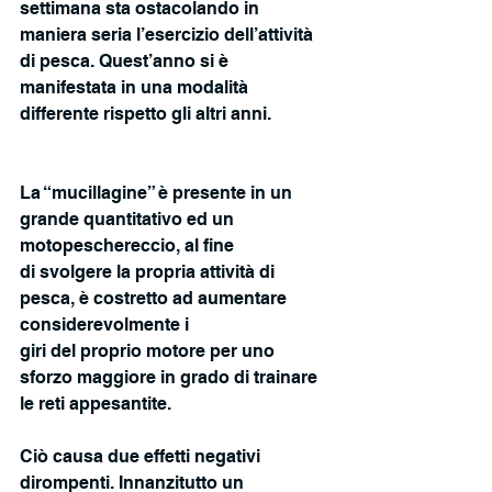
settimana sta ostacolando in 
maniera seria l’esercizio dell’attività 
di pesca. Quest’anno si è 
manifestata in una modalità 
differente rispetto gli altri anni.
La “mucillagine” è presente in un 
grande quantitativo ed un 
motopeschereccio, al fine
di svolgere la propria attività di 
pesca, è costretto ad aumentare 
considerevolmente i
giri del proprio motore per uno 
sforzo maggiore in grado di trainare 
le reti appesantite.
Ciò causa due effetti negativi 
dirompenti. Innanzitutto un 