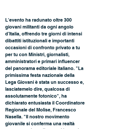
L'evento ha radunato oltre 300 
giovani militanti da ogni angolo 
d’Italia, offrendo tre giorni di intensi 
dibattiti istituzionali e importanti 
occasioni di confronto privato a tu 
per tu con Ministri, giornalisti, 
amministratori e primari influencer 
del panorama editoriale italiano. "La 
primissima festa nazionale della 
Lega Giovani è stata un successo e, 
lasciatemelo dire, qualcosa di 
assolutamente fotonico", ha 
dichiarato entusiasta il Coordinatore 
Regionale del Molise, Francesco 
Nasella. "Il nostro movimento 
giovanile si conferma una realtà 