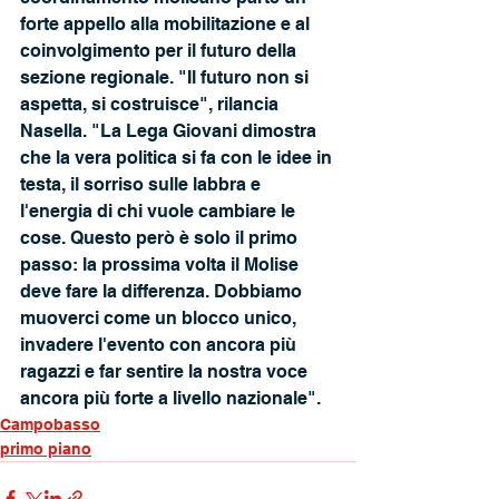
forte appello alla mobilitazione e al 
coinvolgimento per il futuro della 
sezione regionale. "Il futuro non si 
aspetta, si costruisce", rilancia 
Nasella. "La Lega Giovani dimostra 
che la vera politica si fa con le idee in 
testa, il sorriso sulle labbra e 
l'energia di chi vuole cambiare le 
cose. Questo però è solo il primo 
passo: la prossima volta il Molise 
deve fare la differenza. Dobbiamo 
muoverci come un blocco unico, 
invadere l'evento con ancora più 
ragazzi e far sentire la nostra voce 
ancora più forte a livello nazionale".
Campobasso
primo piano