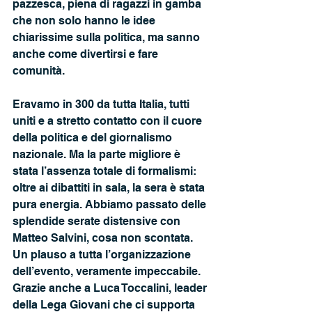
pazzesca, piena di ragazzi in gamba 
che non solo hanno le idee 
chiarissime sulla politica, ma sanno 
anche come divertirsi e fare 
comunità. 
Eravamo in 300 da tutta Italia, tutti 
uniti e a stretto contatto con il cuore 
della politica e del giornalismo 
nazionale. Ma la parte migliore è 
stata l’assenza totale di formalismi: 
oltre ai dibattiti in sala, la sera è stata 
pura energia. Abbiamo passato delle 
splendide serate distensive con 
Matteo Salvini, cosa non scontata. 
Un plauso a tutta l’organizzazione 
dell’evento, veramente impeccabile. 
Grazie anche a Luca Toccalini, leader 
della Lega Giovani che ci supporta 