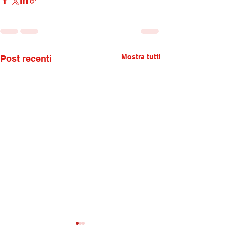
Mostra tutti
Post recenti