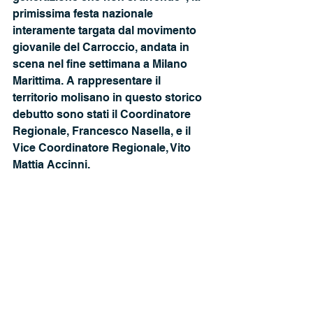
primissima festa nazionale 
interamente targata dal movimento 
giovanile del Carroccio, andata in 
scena nel fine settimana a Milano 
Marittima. A rappresentare il 
territorio molisano in questo storico 
debutto sono stati il Coordinatore 
Regionale, Francesco Nasella, e il 
Vice Coordinatore Regionale, Vito 
Mattia Accinni. 