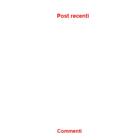
Post recenti
Commenti