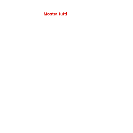
Mostra tutti