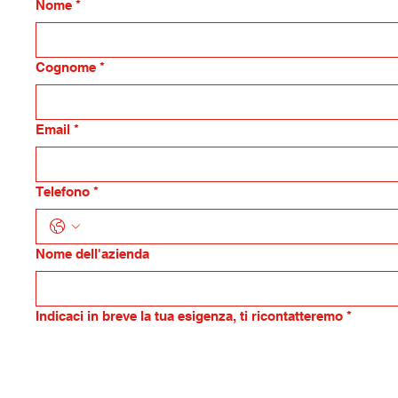
Nome
*
Cognome
*
Email
*
Telefono
*
Nome dell'azienda
Indicaci in breve la tua esigenza, ti ricontatteremo
*