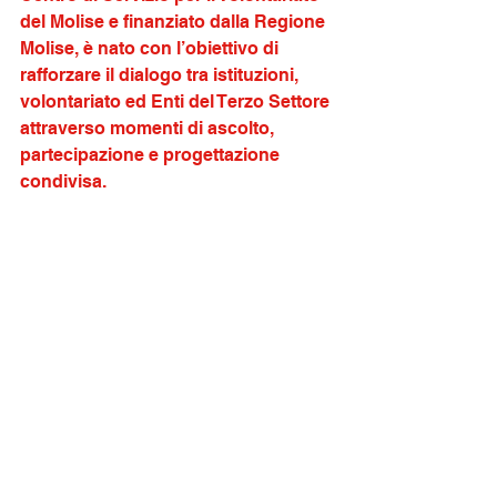
del Molise e finanziato dalla Regione 
Molise, è nato con l’obiettivo di 
rafforzare il dialogo tra istituzioni, 
volontariato ed Enti del Terzo Settore 
attraverso momenti di ascolto, 
partecipazione e progettazione 
condivisa.