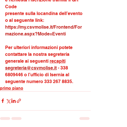
Code
presente sulla locandina dell’evento 
o al seguente link:
https://my.csvmolise.it/Frontend/For
mazione.aspx?Mode=Eventi
Per ulteriori informazioni potete 
contattare la nostra segreteria 
generale ai seguenti 
recapiti
segreteria@csvmolise.it
 - 338 
6809446 o l’ufficio di Isernia al 
seguente numero 333 267 8835.
primo piano