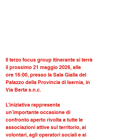
Il terzo focus group itinerante si terrà 
il prossimo 21 maggio 2026, alle 
ore 16:00, presso la Sala Gialla del 
Palazzo della Provincia di Isernia, in 
Via Berta s.n.c.
L’iniziativa rappresenta 
un’importante occasione di 
confronto aperto rivolta a tutte le 
associazioni attive sul territorio, ai 
volontari, agli operatori sociali e ai 