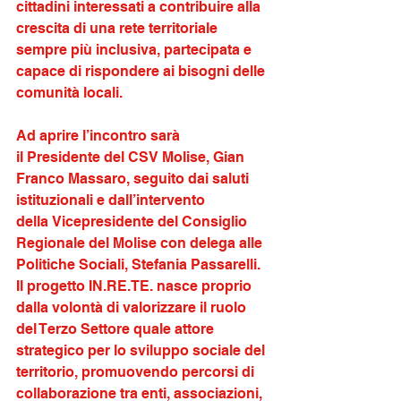
cittadini interessati a contribuire alla 
crescita di una rete territoriale 
sempre più inclusiva, partecipata e 
capace di rispondere ai bisogni delle 
comunità locali. 
Ad aprire l’incontro sarà 
il Presidente del CSV Molise, Gian 
Franco Massaro, seguito dai saluti 
istituzionali e dall’intervento 
della Vicepresidente del Consiglio 
Regionale del Molise con delega alle 
Politiche Sociali, Stefania Passarelli. 
Il progetto IN.RE.TE. nasce proprio 
dalla volontà di valorizzare il ruolo 
del Terzo Settore quale attore 
strategico per lo sviluppo sociale del 
territorio, promuovendo percorsi di 
collaborazione tra enti, associazioni, 