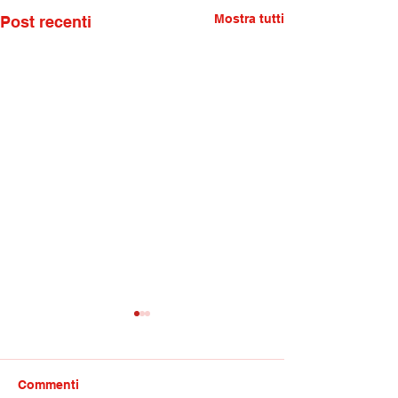
Mostra tutti
Post recenti
Commenti